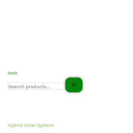
Search
Hybrid Solar System