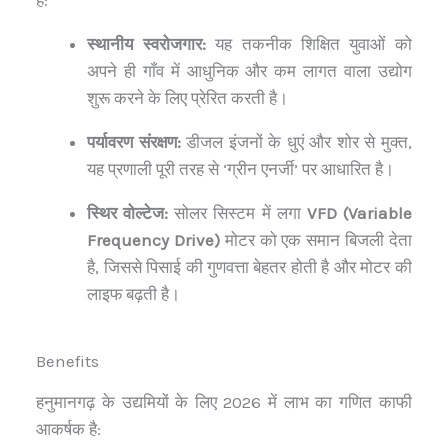
स्थानीय स्वरोजगार:
यह तकनीक शिक्षित युवाओं को
अपने ही गाँव में आधुनिक और कम लागत वाला उद्योग
शुरू करने के लिए प्रेरित करती है।
पर्यावरण संरक्षण:
डीजल इंजनों के धुएं और शोर से मुक्त,
यह प्रणाली पूरी तरह से ‘ग्रीन एनर्जी’ पर आधारित है।
स्थिर वोल्टेज:
सोलर सिस्टम में लगा
VFD (Variable
Frequency Drive)
मोटर को एक समान बिजली देता
है, जिससे पिसाई की गुणवत्ता बेहतर होती है और मोटर की
लाइफ बढ़ती है।
Benefits
हनुमानगढ़ के उद्यमियों के लिए 2026 में लाभ का गणित काफी
आकर्षक है: