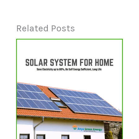
Related Posts