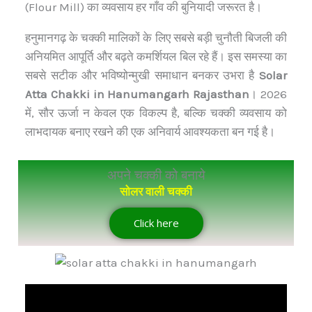
(Flour Mill) का व्यवसाय हर गाँव की बुनियादी जरूरत है।
हनुमानगढ़ के चक्की मालिकों के लिए सबसे बड़ी चुनौती बिजली की
अनियमित आपूर्ति और बढ़ते कमर्शियल बिल रहे हैं। इस समस्या का
सबसे सटीक और भविष्योन्मुखी समाधान बनकर उभरा है
Solar
Atta Chakki in Hanumangarh Rajasthan
। 2026
में, सौर ऊर्जा न केवल एक विकल्प है, बल्कि चक्की व्यवसाय को
लाभदायक बनाए रखने की एक अनिवार्य आवश्यकता बन गई है।
अपने चक्की को बनाये
सोलर वाली चक्की
Click here