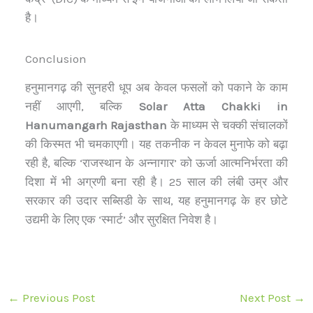
है।
Conclusion
हनुमानगढ़ की सुनहरी धूप अब केवल फसलों को पकाने के काम
नहीं आएगी, बल्कि
Solar Atta Chakki in
Hanumangarh Rajasthan
के माध्यम से चक्की संचालकों
की किस्मत भी चमकाएगी। यह तकनीक न केवल मुनाफे को बढ़ा
रही है, बल्कि ‘राजस्थान के अन्नागार’ को ऊर्जा आत्मनिर्भरता की
दिशा में भी अग्रणी बना रही है। 25 साल की लंबी उम्र और
सरकार की उदार सब्सिडी के साथ, यह हनुमानगढ़ के हर छोटे
उद्यमी के लिए एक ‘स्मार्ट’ और सुरक्षित निवेश है।
←
Previous Post
Next Post
→