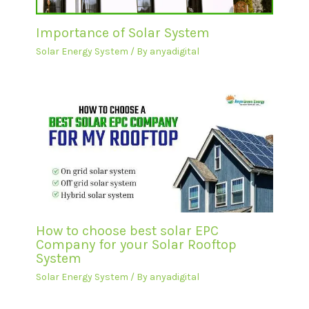
Importance of Solar System
Solar Energy System
/ By
anyadigital
How to choose best solar EPC
Company for your Solar Rooftop
System
Solar Energy System
/ By
anyadigital