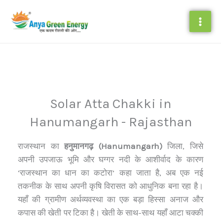
Skip
to
content
Solar Atta Chakki in
Hanumangarh - Rajasthan
राजस्थान का
हनुमानगढ़ (Hanumangarh)
जिला, जिसे
अपनी उपजाऊ भूमि और घग्गर नदी के आशीर्वाद के कारण
‘राजस्थान का धान का कटोरा’ कहा जाता है, अब एक नई
तकनीक के साथ अपनी कृषि विरासत को आधुनिक बना रहा है।
यहाँ की ग्रामीण अर्थव्यवस्था का एक बड़ा हिस्सा अनाज और
कपास की खेती पर टिका है। खेती के साथ-साथ यहाँ आटा चक्की