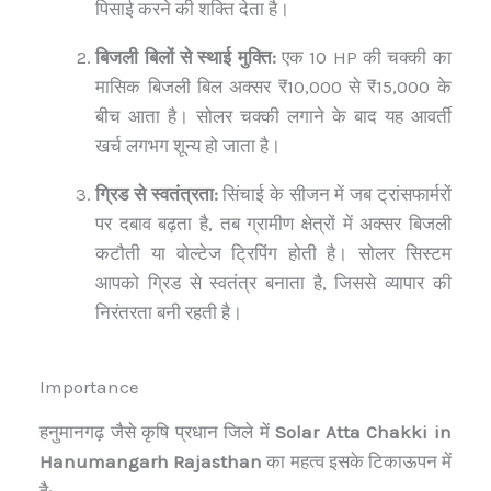
पिसाई करने की शक्ति देता है।
बिजली बिलों से स्थाई मुक्ति:
एक 10 HP की चक्की का
मासिक बिजली बिल अक्सर ₹10,000 से ₹15,000 के
बीच आता है। सोलर चक्की लगाने के बाद यह आवर्ती
खर्च लगभग शून्य हो जाता है।
ग्रिड से स्वतंत्रता:
सिंचाई के सीजन में जब ट्रांसफार्मरों
पर दबाव बढ़ता है, तब ग्रामीण क्षेत्रों में अक्सर बिजली
कटौती या वोल्टेज ट्रिपिंग होती है। सोलर सिस्टम
आपको ग्रिड से स्वतंत्र बनाता है, जिससे व्यापार की
निरंतरता बनी रहती है।
Importance
हनुमानगढ़ जैसे कृषि प्रधान जिले में
Solar Atta Chakki in
Hanumangarh Rajasthan
का महत्व इसके टिकाऊपन में
है: