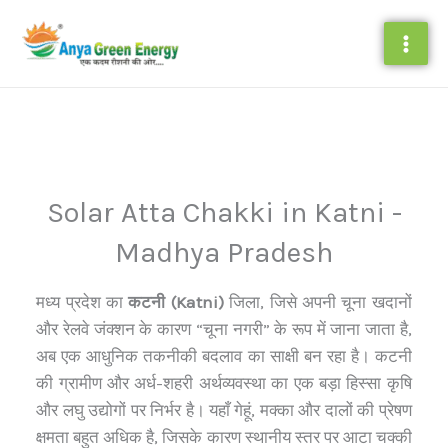
Skip
to
content
Solar Atta Chakki in Katni -
Madhya Pradesh
मध्य प्रदेश का
कटनी (Katni)
जिला, जिसे अपनी चूना खदानों
और रेलवे जंक्शन के कारण “चूना नगरी” के रूप में जाना जाता है,
अब एक आधुनिक तकनीकी बदलाव का साक्षी बन रहा है। कटनी
की ग्रामीण और अर्ध-शहरी अर्थव्यवस्था का एक बड़ा हिस्सा कृषि
और लघु उद्योगों पर निर्भर है। यहाँ गेहूं, मक्का और दालों की प्रेषण
क्षमता बहुत अधिक है, जिसके कारण स्थानीय स्तर पर आटा चक्की