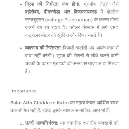
ग्रिड की निर्भरता कम होना:
ग्रामीण क्षेत्रों जैसे
बहोरीबंद, ढीमरखेड़ा और विजयराघवगढ़
में वोल्टेज
फ्लक्चुएशन (Voltage Fluctuation) के कारण मोटर
जलने का डर रहता है। सोलर सिस्टम में लगे VFD
कंट्रोलर मोटर को सुरक्षित और स्थिर रखते हैं।
व्यवसाय की निरंतरता:
बिजली कटौती अब आपके काम में
बाधा नहीं बनेगी। सूरज की रोशनी से सीधे चलने वाली
चक्की के कारण ग्राहकों को समय पर ताज़ा आटा मिलता
है।
Importance
Solar Atta Chakki in Katni
का महत्व केवल आर्थिक बचत
तक सीमित नहीं है, बल्कि इसके व्यापक सामाजिक लाभ भी हैं:
ऊर्जा आत्मनिर्भरता:
यह तकनीक स्थानीय व्यवसायों को