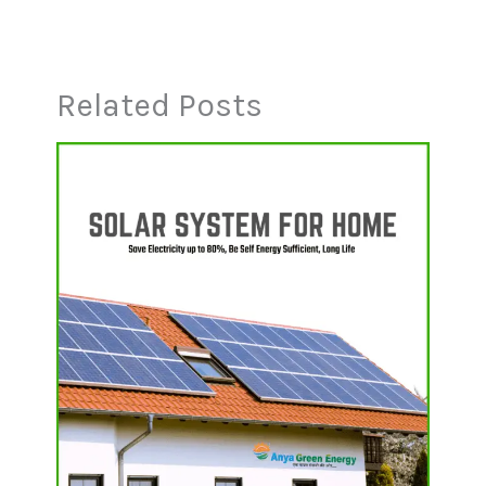
Related Posts