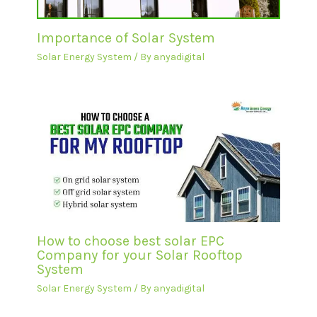
Importance of Solar System
Solar Energy System
/ By
anyadigital
How to choose best solar EPC
Company for your Solar Rooftop
System
Solar Energy System
/ By
anyadigital