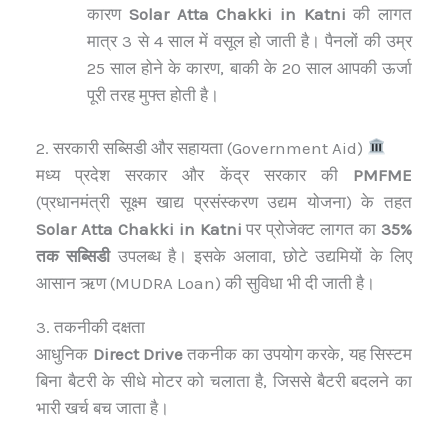
कारण
Solar Atta Chakki in Katni
की लागत
मात्र 3 से 4 साल में वसूल हो जाती है। पैनलों की उम्र
25 साल होने के कारण, बाकी के 20 साल आपकी ऊर्जा
पूरी तरह मुफ्त होती है।
2. सरकारी सब्सिडी और सहायता (Government Aid)
मध्य प्रदेश सरकार और केंद्र सरकार की
PMFME
(प्रधानमंत्री सूक्ष्म खाद्य प्रसंस्करण उद्यम योजना) के तहत
Solar Atta Chakki in Katni
पर प्रोजेक्ट लागत का
35%
तक सब्सिडी
उपलब्ध है। इसके अलावा, छोटे उद्यमियों के लिए
आसान ऋण (MUDRA Loan) की सुविधा भी दी जाती है।
3. तकनीकी दक्षता
आधुनिक
Direct Drive
तकनीक का उपयोग करके, यह सिस्टम
बिना बैटरी के सीधे मोटर को चलाता है, जिससे बैटरी बदलने का
भारी खर्च बच जाता है।