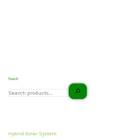
Search
Hybrid Solar System