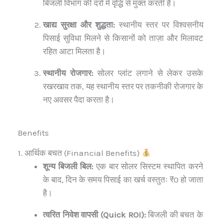
बिजली विभाग की दरों में वृद्धि से मुक्त करती है।
खाद्य सुरक्षा और शुद्धता:
स्थानीय स्तर पर विश्वसनीय
पिसाई सुविधा मिलने से किसानों को ताज़ा और मिलावट
रहित आटा मिलता है।
स्थानीय रोजगार:
सोलर प्लांट लगाने से लेकर उसके
रखरखाव तक, यह स्थानीय स्तर पर तकनीकी रोजगार के
नए अवसर पैदा करता है।
Benefits
1. आर्थिक बचत (Financial Benefits)
शून्य बिजली बिल:
एक बार सोलर सिस्टम स्थापित करने
के बाद, दिन के समय पिसाई का खर्च वस्तुतः ₹0 हो जाता
है।
त्वरित निवेश वापसी (Quick ROI):
बिजली की बचत के