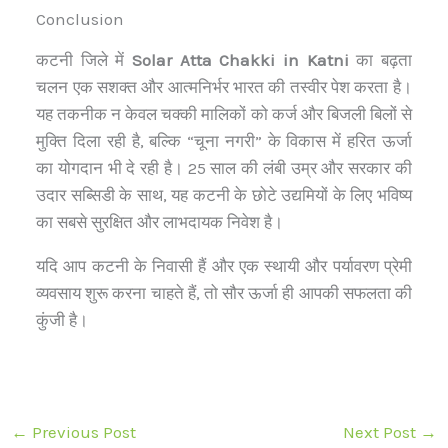
Conclusion
कटनी जिले में
Solar Atta Chakki in Katni
का बढ़ता
चलन एक सशक्त और आत्मनिर्भर भारत की तस्वीर पेश करता है।
यह तकनीक न केवल चक्की मालिकों को कर्ज और बिजली बिलों से
मुक्ति दिला रही है, बल्कि “चूना नगरी” के विकास में हरित ऊर्जा
का योगदान भी दे रही है। 25 साल की लंबी उम्र और सरकार की
उदार सब्सिडी के साथ, यह कटनी के छोटे उद्यमियों के लिए भविष्य
का सबसे सुरक्षित और लाभदायक निवेश है।
यदि आप कटनी के निवासी हैं और एक स्थायी और पर्यावरण प्रेमी
व्यवसाय शुरू करना चाहते हैं, तो सौर ऊर्जा ही आपकी सफलता की
कुंजी है।
←
Previous Post
Next Post
→