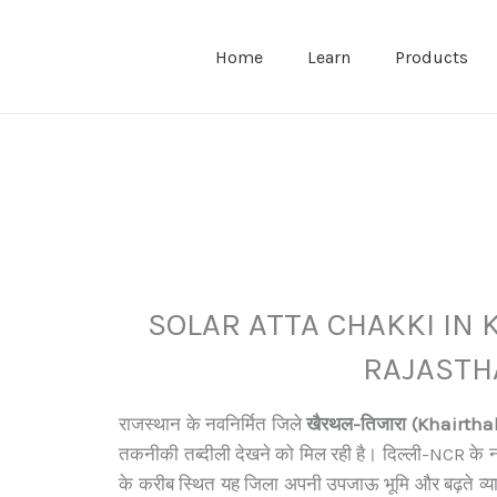
Home
Learn
Products
SOLAR ATTA CHAKKI IN 
RAJASTH
राजस्थान के नवनिर्मित जिले
खैरथल-तिजारा (Khairtha
तकनीकी तब्दीली देखने को मिल रही है। दिल्ली-NCR के नजद
के करीब स्थित यह जिला अपनी उपजाऊ भूमि और बढ़ते व्याप