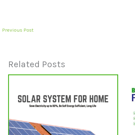
←
Previous Post
Related Posts