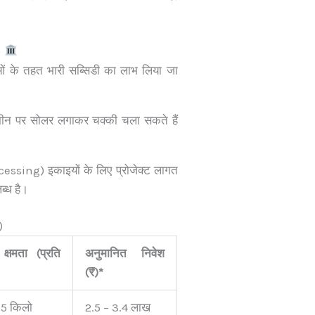
)
 के तहत भारी सब्सिडी का लाभ लिया जा
न पर सोलर लगाकर चक्की चला सकते हैं
cessing) इकाइयों के लिए प्रोजेक्ट लागत
्ध है।
)
क्षमता (प्रति
अनुमानित निवेश
(₹)*
55 किलो
2.5 – 3.4 लाख