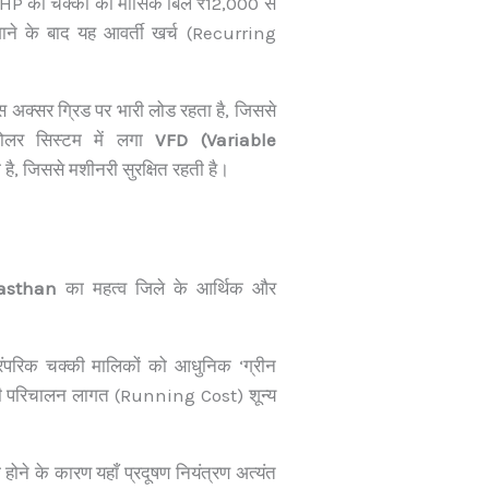
0 HP की चक्की का मासिक बिल ₹12,000 से
े के बाद यह आवर्ती खर्च (Recurring
पास अक्सर ग्रिड पर भारी लोड रहता है, जिससे
सोलर सिस्टम में लगा
VFD (Variable
है, जिससे मशीनरी सुरक्षित रहती है।
jasthan
का महत्व जिले के आर्थिक और
परिक चक्की मालिकों को आधुनिक ‘ग्रीन
नकी परिचालन लागत (Running Cost) शून्य
 होने के कारण यहाँ प्रदूषण नियंत्रण अत्यंत