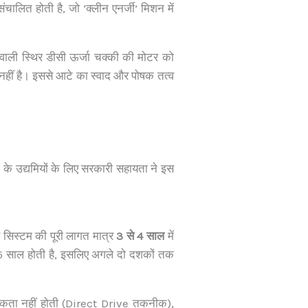
ालित होती है, जो ‘क्लीन एनर्जी’ मिशन में
 वाली स्थिर डीसी ऊर्जा चक्की की मोटर को
नहीं है। इससे आटे का स्वाद और पोषक तत्व
 उद्यमियों के लिए सरकारी सहायता ने इस
 सिस्टम की पूरी लागत मात्र
3 से 4 साल
में
5 साल होती है, इसलिए अगले दो दशकों तक
्यकता नहीं होती (Direct Drive तकनीक),