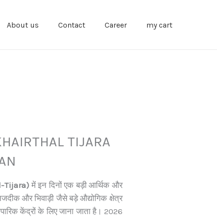
About us
Contact
Career
my cart
KHAIRTHAL TIJARA
AN
l-Tijara)
में इन दिनों एक बड़ी आर्थिक और
ीक और भिवाड़ी जैसे बड़े औद्योगिक क्षेत्र
ारिक केंद्रों के लिए जाना जाता है। 2026