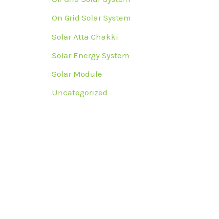
On Grid Solar System
Solar Atta Chakki
Solar Energy System
Solar Module
Uncategorized