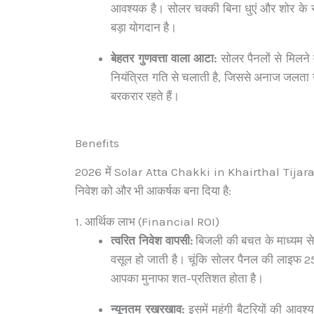
आवश्यक है। सोलर चक्की बिना धुएं और शोर के संच
बड़ा योगदान है।
बेहतर गुणवत्ता वाला आटा:
सोलर पैनलों से मिलने
नियंत्रित गति से चलाती है, जिससे अनाज जलता 
बरकरार रहते हैं।
Benefits
2026 में Solar Atta Chakki in Khairthal Tijara के
निवेश को और भी आकर्षक बना दिया है:
1. आर्थिक लाभ (Financial ROI)
त्वरित निवेश वापसी:
बिजली की बचत के माध्यम से
वसूल हो जाती है। चूंकि सोलर पैनल की लाइफ 2
आपका मुनाफा शत-प्रतिशत होता है।
न्यूनतम रखरखाव:
इसमें महंगी बैटरियों की आवश