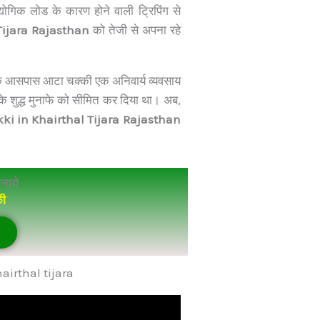
योगिक लोड के कारण होने वाली ट्रिपिंग से
Tijara Rajasthan
को तेजी से अपना रहे
के आसपास आटा चक्की एक अनिवार्य व्यवसाय
के शुद्ध मुनाफे को सीमित कर दिया था। अब,
kki in Khairthal Tijara Rajasthan
नाये
की