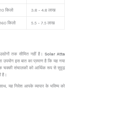
110 किलो
3.8 – 4.8 लाख
 160 किलो
5.5 – 7.5 लाख
्योगों तक सीमित नहीं है।
Solar Atta
 उपयोग इस बात का प्रमाण है कि यह नया
ीक चक्की संचालकों को आर्थिक रूप से सुदृढ़
ी है।
ाथ, यह निवेश आपके व्यापार के भविष्य को