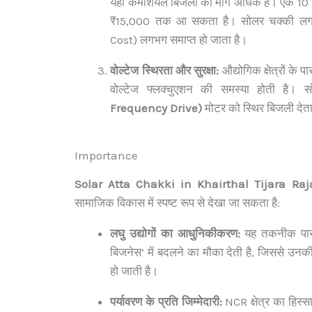
यहाँ कमर्शियल बिजली की मांग अधिक है। एक 1
₹15,000 तक आ सकता है। सोलर चक्की लगान
Cost) लगभग समाप्त हो जाता है।
वोल्टेज स्थिरता और सुरक्षा:
औद्योगिक क्षेत्रों के 
वोल्टेज फ्लक्चुएशन की समस्या होती है। 
Frequency Drive)
मोटर को स्थिर बिजली देता 
Importance
Solar Atta Chakki in Khairthal Tijara Ra
सामाजिक विकास में स्पष्ट रूप से देखा जा सकता है:
लघु उद्योगों का आधुनिकीकरण:
यह तकनीक पारं
बिजनेस’ में बदलने का मौका देती है, जिससे उ
हो जाती है।
पर्यावरण के प्रति जिम्मेदारी:
NCR क्षेत्र का हिस्सा