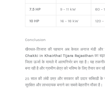
7.5 HP
9 – 11 kW
80 – 
10 HP
16 – 18 kW
120 –
Conclusion
खैरथल-तिजारा की पहचान अब केवल अनाज मंडी और उद
Chakki in Khairthal Tijara Rajasthan
का बढ़ता
जिला ऊर्जा के मामले में आत्मनिर्भर बन रहा है। यह तकन
बना रही है और ग्रामीण क्षेत्र को भविष्य के लिए तैयार कर रह
25 साल की लंबी उम्र और सरकार की उदार सब्सिडी के स
सुरक्षित और लाभदायक बनाने का सबसे बेहतरीन मौका है।