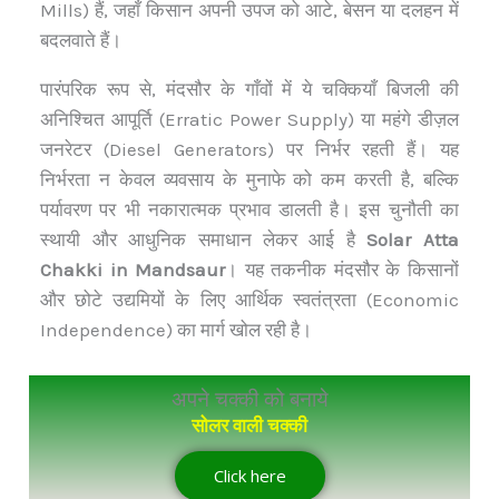
Mills) हैं, जहाँ किसान अपनी उपज को आटे, बेसन या दलहन में
बदलवाते हैं।
पारंपरिक रूप से, मंदसौर के गाँवों में ये चक्कियाँ बिजली की
अनिश्चित आपूर्ति (Erratic Power Supply) या महंगे डीज़ल
जनरेटर (Diesel Generators) पर निर्भर रहती हैं। यह
निर्भरता न केवल व्यवसाय के मुनाफे को कम करती है, बल्कि
पर्यावरण पर भी नकारात्मक प्रभाव डालती है। इस चुनौती का
स्थायी और आधुनिक समाधान लेकर आई है
Solar Atta
Chakki in Mandsaur
। यह तकनीक मंदसौर के किसानों
और छोटे उद्यमियों के लिए आर्थिक स्वतंत्रता (Economic
Independence) का मार्ग खोल रही है।
अपने चक्की को बनाये
सोलर वाली चक्की
Click here