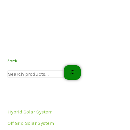
Search
Hybrid Solar System
Off Grid Solar System