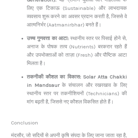
लिए एक टिकाऊ (Sustainable) और लाभदायक
व्यवसाय शुरू करने का अवसर प्रदान करती है, जिससे वे
आत्मनिर्भर (Aatmanirbhar) बनते हैं।
उच्च गुणवत्ता का आटा:
स्थानीय स्तर पर पिसाई होने से,
अनाज के पोषक तत्व (Nutrients) बरकरार रहते हैं
और उपभोक्ताओं को ताज़ा (Fresh) और पौष्टिक आटा
मिलता है।
तकनीकी कौशल का विकास:
Solar Atta Chakki
in Mandsaur
के संचालन और रखरखाव के लिए
स्थानीय स्तर पर तकनीशियनों (Technicians) की
मांग बढ़ती है, जिससे नए कौशल विकसित होते हैं।
Conclusion
मंदसौर, जो सदियों से अपनी कृषि संपदा के लिए जाना जाता रहा है,