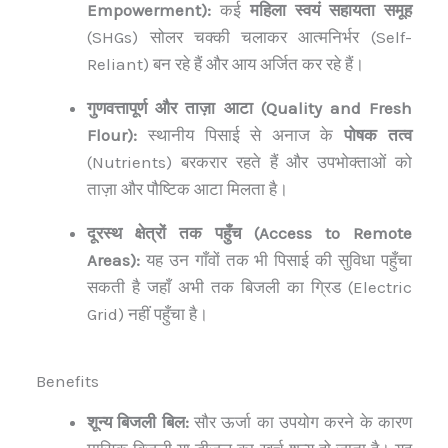
Empowerment):
कई
महिला स्वयं सहायता समूह
(SHGs) सोलर चक्की चलाकर आत्मनिर्भर (Self-
Reliant) बन रहे हैं और आय अर्जित कर रहे हैं।
गुणवत्तापूर्ण और ताज़ा आटा (Quality and Fresh
Flour):
स्थानीय पिसाई से अनाज के
पोषक तत्व
(Nutrients) बरकरार रहते हैं और उपभोक्ताओं को
ताज़ा और पौष्टिक आटा मिलता है।
दूरस्थ क्षेत्रों तक पहुँच (Access to Remote
Areas):
यह उन गाँवों तक भी पिसाई की सुविधा पहुँचा
सकती है जहाँ अभी तक बिजली का ग्रिड (Electric
Grid) नहीं पहुँचा है।
Benefits
शून्य बिजली बिल:
सौर ऊर्जा का उपयोग करने के कारण