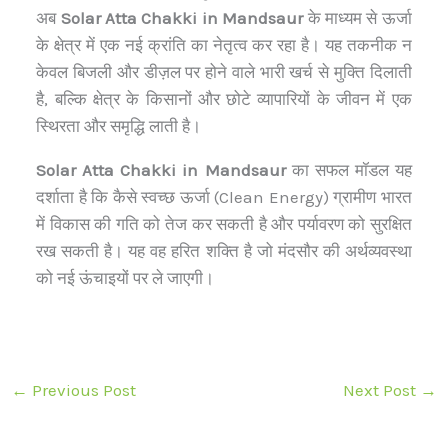
अब
Solar Atta Chakki in Mandsaur
के माध्यम से ऊर्जा
के क्षेत्र में एक नई क्रांति का नेतृत्व कर रहा है। यह तकनीक न
केवल बिजली और डीज़ल पर होने वाले भारी खर्च से मुक्ति दिलाती
है, बल्कि क्षेत्र के किसानों और छोटे व्यापारियों के जीवन में एक
स्थिरता और समृद्धि लाती है।
Solar Atta Chakki in Mandsaur
का सफल मॉडल यह
दर्शाता है कि कैसे स्वच्छ ऊर्जा (Clean Energy) ग्रामीण भारत
में विकास की गति को तेज कर सकती है और पर्यावरण को सुरक्षित
रख सकती है। यह वह हरित शक्ति है जो मंदसौर की अर्थव्यवस्था
को नई ऊंचाइयों पर ले जाएगी।
←
Previous Post
Next Post
→