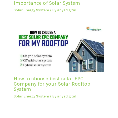
Importance of Solar System
Solar Energy System
/ By
anyadigital
How to choose best solar EPC
Company for your Solar Rooftop
System
Solar Energy System
/ By
anyadigital