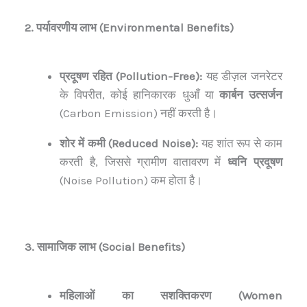
2. पर्यावरणीय लाभ (Environmental Benefits)
प्रदूषण रहित (Pollution-Free):
यह डीज़ल जनरेटर
के विपरीत, कोई हानिकारक धुआँ या
कार्बन उत्सर्जन
(Carbon Emission) नहीं करती है।
शोर में कमी (Reduced Noise):
यह शांत रूप से काम
करती है, जिससे ग्रामीण वातावरण में
ध्वनि प्रदूषण
(Noise Pollution) कम होता है।
3. सामाजिक लाभ (Social Benefits)
महिलाओं का सशक्तिकरण (Women