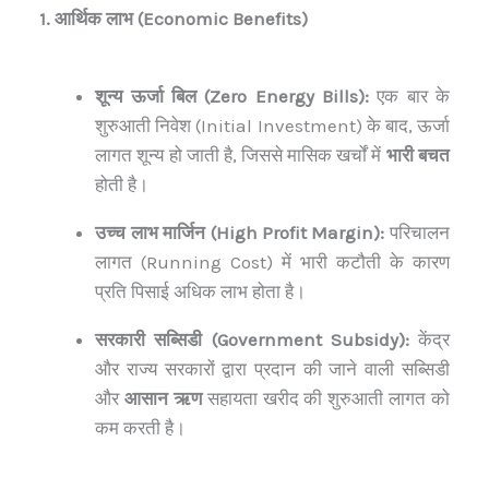
1. आर्थिक लाभ (Economic Benefits)
शून्य ऊर्जा बिल (Zero Energy Bills):
एक बार के
शुरुआती निवेश (Initial Investment) के बाद, ऊर्जा
लागत शून्य हो जाती है, जिससे मासिक खर्चों में
भारी बचत
होती है।
उच्च लाभ मार्जिन (High Profit Margin):
परिचालन
लागत (Running Cost) में भारी कटौती के कारण
प्रति पिसाई अधिक लाभ होता है।
सरकारी सब्सिडी (Government Subsidy):
केंद्र
और राज्य सरकारों द्वारा प्रदान की जाने वाली सब्सिडी
और
आसान ऋण
सहायता खरीद की शुरुआती लागत को
कम करती है।