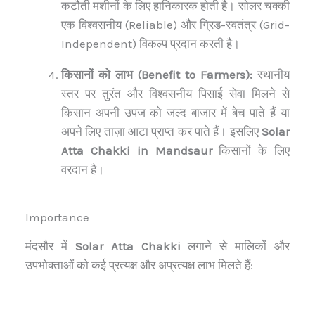
कटौती मशीनों के लिए हानिकारक होती है। सोलर चक्की
एक विश्वसनीय (Reliable) और ग्रिड-स्वतंत्र (Grid-
Independent) विकल्प प्रदान करती है।
किसानों को लाभ (Benefit to Farmers):
स्थानीय
स्तर पर तुरंत और विश्वसनीय पिसाई सेवा मिलने से
किसान अपनी उपज को जल्द बाजार में बेच पाते हैं या
अपने लिए ताज़ा आटा प्राप्त कर पाते हैं। इसलिए
Solar
Atta Chakki in Mandsaur
किसानों के लिए
वरदान है।
Importance
मंदसौर में
Solar Atta Chakki
लगाने से मालिकों और
उपभोक्ताओं को कई प्रत्यक्ष और अप्रत्यक्ष लाभ मिलते हैं: