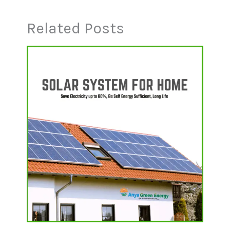
Related Posts