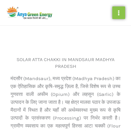
Skip
to
content
SOLAR ATTA CHAKKI IN MANDSAUR MADHYA
PRADESH
मंदसौर (Mandsaur), मध्य प्रदेश (Madhya Pradesh) का
एक ऐतिहासिक और कृषि-समृद्ध ज़िला है, जिसे विशेष रूप से उच्च
गुणवत्ता वाली अफीम (Opium) और लहसुन (Garlic) के
उत्पादन के लिए जाना जाता है। यह क्षेत्र मालवा पठार के उपजाऊ
मैदानों में स्थित है और यहाँ की अर्थव्यवस्था मुख्य रूप से कृषि
उत्पादों के प्रसंस्करण (Processing) पर निर्भर करती है।
ग्रामीण व्यवसाय का एक महत्वपूर्ण हिस्सा आटा चक्की (Flour