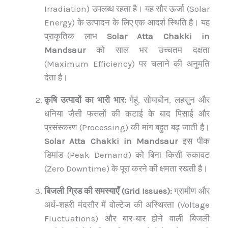
Irradiation) उपलब्ध रहता है। यह सौर ऊर्जा (Solar
Energy) के उत्पादन के लिए एक आदर्श स्थिति है। यह
प्राकृतिक लाभ
Solar Atta Chakki in
Mandsaur
को साल भर उच्चतम दक्षता
(Maximum Efficiency) पर चलाने की अनुमति
देता है।
कृषि उत्पादों का भारी भार:
गेहूं, सोयाबीन, लहसुन और
धनिया जैसी फसलों की कटाई के बाद पिसाई और
प्रसंस्करण (Processing) की मांग बहुत बढ़ जाती है।
Solar Atta Chakki in Mandsaur
इस पीक
डिमांड (Peak Demand) को बिना किसी रुकावट
(Zero Downtime) के पूरा करने की क्षमता रखती है।
बिजली ग्रिड की समस्याएँ (Grid Issues):
ग्रामीण और
अर्ध-शहरी मंदसौर में वोल्टेज की अस्थिरता (Voltage
Fluctuations) और बार-बार होने वाली बिजली