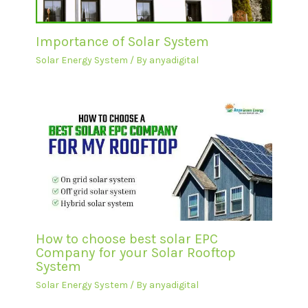
Importance of Solar System
Solar Energy System
/ By
anyadigital
How to choose best solar EPC
Company for your Solar Rooftop
System
Solar Energy System
/ By
anyadigital