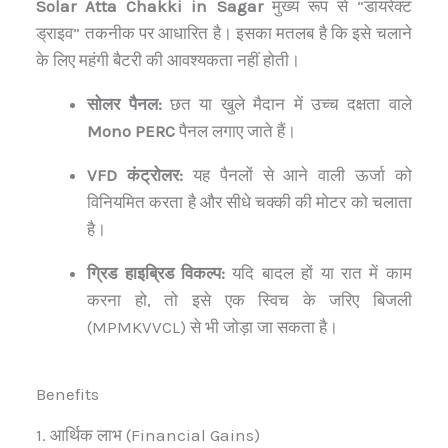
Solar Atta Chakki in Sagar
मुख्य रूप से “डायरेक्ट
ड्राइव” तकनीक पर आधारित है। इसका मतलब है कि इसे चलाने
के लिए महंगी बैटरी की आवश्यकता नहीं होती।
सोलर पैनल:
छत या खुले मैदान में उच्च दक्षता वाले
Mono PERC
पैनल लगाए जाते हैं।
VFD कंट्रोलर:
यह पैनलों से आने वाली ऊर्जा को
विनियमित करता है और सीधे चक्की की मोटर को चलाता
है।
ग्रिड हाइब्रिड विकल्प:
यदि बादल हों या रात में काम
करना हो, तो इसे एक स्विच के जरिए बिजली
(MPMKVVCL) से भी जोड़ा जा सकता है।
Benefits
1. आर्थिक लाभ (Financial Gains)