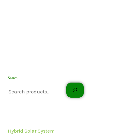
Search
Hybrid Solar System