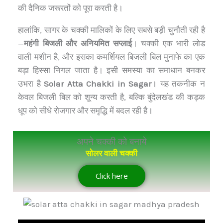
की दैनिक जरूरतों को पूरा करती है।
हालांकि, सागर के चक्की मालिकों के लिए सबसे बड़ी चुनौती रही है
—
महंगी बिजली और अनियमित सप्लाई
। चक्की एक भारी लोड
वाली मशीन है, और इसका कमर्शियल बिजली बिल मुनाफे का एक
बड़ा हिस्सा निगल जाता है। इसी समस्या का समाधान बनकर
उभरा है
Solar Atta Chakki in Sagar
। यह तकनीक न
केवल बिजली बिल को शून्य करती है, बल्कि बुंदेलखंड की कड़क
धूप को सीधे रोजगार और समृद्धि में बदल रही है।
अपने चक्की को बनाये
सोलर वाली चक्की
Click here