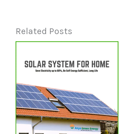
Related Posts