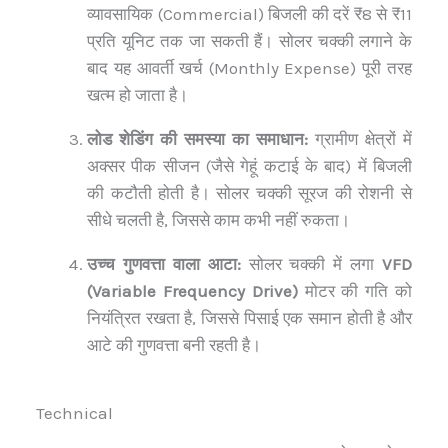
व्यावसायिक (Commercial) बिजली की दरें ₹8 से ₹11
प्रति यूनिट तक जा सकती हैं। सोलर चक्की लगाने के
बाद यह आवर्ती खर्च (Monthly Expense) पूरी तरह
खत्म हो जाता है।
लोड शेडिंग की समस्या का समाधान:
ग्रामीण क्षेत्रों में
अक्सर पीक सीजन (जैसे गेहूं कटाई के बाद) में बिजली
की कटौती होती है। सोलर चक्की सूरज की रोशनी से
सीधे चलती है, जिससे काम कभी नहीं रुकता।
उच्च गुणवत्ता वाला आटा:
सोलर चक्की में लगा
VFD
(Variable Frequency Drive)
मोटर की गति को
नियंत्रित रखता है, जिससे पिसाई एक समान होती है और
आटे की गुणवत्ता बनी रहती है।
Technical