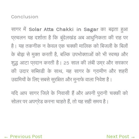
Conclusion
सागर में
Solar Atta Chakki in Sagar
का बढ़ता हुआ
प्रचलन यह दर्शाता है कि बुंदेलखंड अब आधुनिकता की राह पर
है। यह तकनीक न केवल एक चक्की मालिक को बिजली के बिलों
के बोझ से मुक्त करती है, बल्कि उपभोक्ताओं को भी स्वच्छ और
शुद्ध आटा प्रदान करती है। 25 साल की लंबी उम्र और सरकार
की उदार सब्सिडी के साथ, यह सागर के ग्रामीण और शहरी
उद्यमियों के लिए सबसे सुरक्षित और मुनाफे वाला निवेश है।
यदि आप सागर जिले के निवासी हैं और अपनी पुरानी चक्की को
सोलर पर अपग्रेड करना चाहते हैं, तो यह सही समय है।
←
Previous Post
Next Post
→