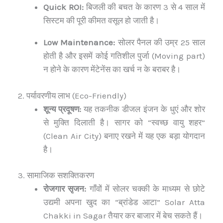
Quick ROI:
बिजली की बचत के कारण 3 से 4 साल में
सिस्टम की पूरी कीमत वसूल हो जाती है।
Low Maintenance:
सोलर पैनल की उम्र 25 साल
होती है और इसमें कोई गतिशील पुर्जा (Moving part)
न होने के कारण मेंटेनेंस का खर्च न के बराबर है।
2. पर्यावरणीय लाभ (Eco-Friendly)
शून्य प्रदूषण:
यह तकनीक डीजल इंजन के धुएं और शोर
से मुक्ति दिलाती है। सागर को “स्वच्छ वायु शहर”
(Clean Air City) बनाए रखने में यह एक बड़ा योगदान
है।
3. सामाजिक सशक्तिकरण
रोजगार सृजन:
गाँवों में सोलर चक्की के माध्यम से छोटे
उद्यमी अपना खुद का “ब्रांडेड आटा” Solar Atta
Chakki in Sagar तैयार कर बाजार में बेच सकते हैं।