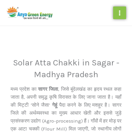
Skip
to
content
Solar Atta Chakki in Sagar -
Madhya Pradesh
मध्य प्रदेश का
सागर जिला
, जिसे बुंदेलखंड का हृदय स्थल कहा
जाता है, अपनी समृद्ध कृषि विरासत के लिए जाना जाता है। यहाँ
की मिट्टी ‘सोने जैसा’
गेहूं
पैदा करने के लिए मशहूर है। सागर
जिले की अर्थव्यवस्था का मुख्य आधार खेती और इससे जुड़े
प्रसंस्करण उद्योग (Agro-processing) हैं। गाँवों में हर मोड़ पर
एक आटा चक्की (Flour Mill) मिल जाएगी, जो स्थानीय लोगों