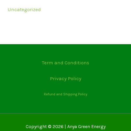
Uncategorized
Term and Conditions
Privacy Policy
Refund and Shipping Policy
Copyright © 2026 | Anya Green Energy