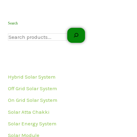
Search
Hybrid Solar System
Off Grid Solar System
On Grid Solar System
Solar Atta Chakki
Solar Energy System
Solar Module