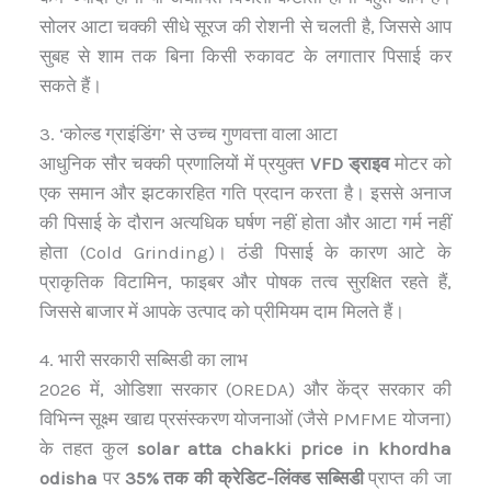
सोलर आटा चक्की सीधे सूरज की रोशनी से चलती है, जिससे आप
सुबह से शाम तक बिना किसी रुकावट के लगातार पिसाई कर
सकते हैं।
3. ‘कोल्ड ग्राइंडिंग’ से उच्च गुणवत्ता वाला आटा
आधुनिक सौर चक्की प्रणालियों में प्रयुक्त
VFD ड्राइव
मोटर को
एक समान और झटकारहित गति प्रदान करता है। इससे अनाज
की पिसाई के दौरान अत्यधिक घर्षण नहीं होता और आटा गर्म नहीं
होता (Cold Grinding)। ठंडी पिसाई के कारण आटे के
प्राकृतिक विटामिन, फाइबर और पोषक तत्व सुरक्षित रहते हैं,
जिससे बाजार में आपके उत्पाद को प्रीमियम दाम मिलते हैं।
4. भारी सरकारी सब्सिडी का लाभ
2026 में, ओडिशा सरकार (OREDA) और केंद्र सरकार की
विभिन्न सूक्ष्म खाद्य प्रसंस्करण योजनाओं (जैसे PMFME योजना)
के तहत कुल
solar atta chakki price in khordha
odisha
पर
35% तक की क्रेडिट-लिंक्ड सब्सिडी
प्राप्त की जा