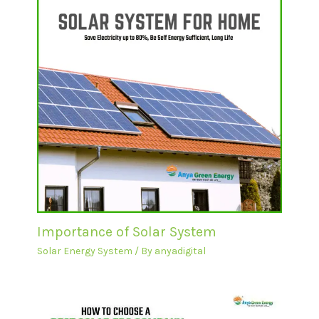
Importance of Solar System
Solar Energy System
/ By
anyadigital