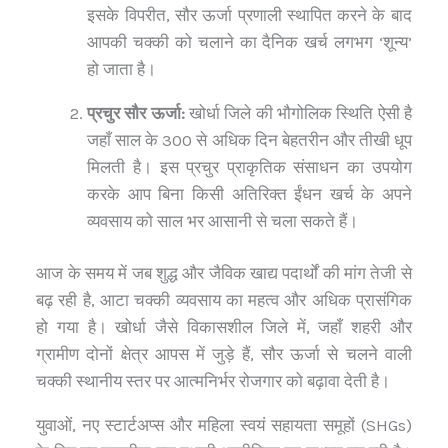
इसके विपरीत, सौर ऊर्जा प्रणाली स्थापित करने के बाद
आपकी चक्की को चलाने का दैनिक खर्च लगभग ‘शून्य’
हो जाता है।
प्रचुर सौर ऊर्जा:
खोर्धा जिले की भौगोलिक स्थिति ऐसी है
जहाँ साल के 300 से अधिक दिन बेहतरीन और तीखी धूप
मिलती है। इस प्रचुर प्राकृतिक संसाधन का उपयोग
करके आप बिना किसी अतिरिक्त ईंधन खर्च के अपने
व्यवसाय को साल भर आसानी से चला सकते हैं।
आज के समय में जब शुद्ध और जैविक खाद्य पदार्थों की मांग तेजी से
बढ़ रही है, आटा चक्की व्यवसाय का महत्व और अधिक प्रासंगिक
हो गया है। खोर्धा जैसे विकासशील जिले में, जहाँ शहरी और
ग्रामीण दोनों क्षेत्र आपस में जुड़े हैं, सौर ऊर्जा से चलने वाली
चक्की स्थानीय स्तर पर आत्मनिर्भर रोजगार को बढ़ावा देती है।
युवाओं, नए स्टार्टअप्स और महिला स्वयं सहायता समूहों (SHGs)