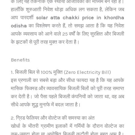
के लिए यह तकनीक एक स्थायी आजीविका का माध्यम बन रही है।
हालाँकि शुरुआती निवेश थोड़ा अधिक लग सकता है, लेकिन जब
आप पारदर्शी
solar atta chakki price in khordha
odisha
का विश्लेषण करते हैं, तो समझ आता है कि यह निवेश
आपके व्यवसाय को आने वाले 25 वर्षों के लिए सुरक्षित और बिजली
के झटकों से पूरी तरह मुक्त कर देता है।
Benefits
1. बिजली बिल से 100% मुक्ति (Zero Electricity Bill)
इस प्रणाली का सबसे बड़ा और सीधा फायदा यह है कि यह आपके
मासिक फिक्स्ड और व्यावसायिक बिजली बिलों को पूरी तरह समाप्त
कर देती है। जो पैसा पहले बिजली कंपनियों को जाता था, वह अब
सीधे आपके शुद्ध मुनाफे में बदल जाता है।
2. ग्रिड फेलियर और वोल्टेज की समस्या का अंत
खोर्धा के भीतरी ग्रामीण इलाकों में गर्मियों के दौरान वोल्टेज का
कम-ज्यादा होना या अघोषित बिजली कटौती होना बहुत आम है।