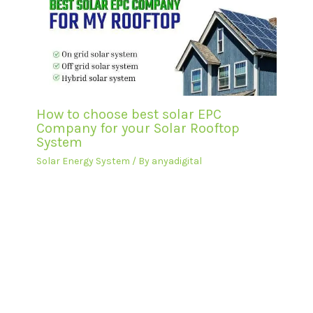
How to choose best solar EPC
Company for your Solar Rooftop
System
Solar Energy System
/ By
anyadigital