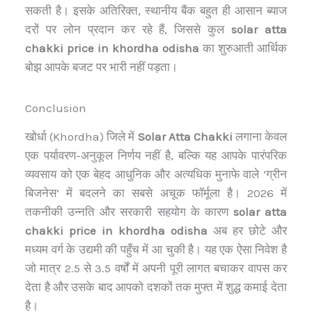
सकती है। इसके अतिरिक्त, स्थानीय बैंक बहुत ही आसान ब्याज
दरों पर लोन प्रदान कर रहे हैं, जिससे कुल
solar atta
chakki price in khordha odisha
का शुरुआती आर्थिक
बोझ आपके बजट पर भारी नहीं पड़ता।
Conclusion
खोर्धा (Khordha) जिले में
Solar Atta Chakki
लगाना केवल
एक पर्यावरण-अनुकूल निर्णय नहीं है, बल्कि यह आपके पारंपरिक
व्यवसाय को एक बेहद आधुनिक और अत्यधिक मुनाफे वाले ‘ग्रीन
बिजनेस’ में बदलने का सबसे अचूक फॉर्मूला है। 2026 में
तकनीकी उन्नति और सरकारी सहयोग के कारण
solar atta
chakki price in khordha odisha
अब हर छोटे और
मध्यम वर्ग के उद्यमी की पहुँच में आ चुकी है। यह एक ऐसा निवेश है
जो मात्र 2.5 से 3.5 वर्षों में अपनी पूरी लागत बचाकर वापस कर
देता है और उसके बाद आपको दशकों तक मुफ्त में शुद्ध कमाई देता
है।