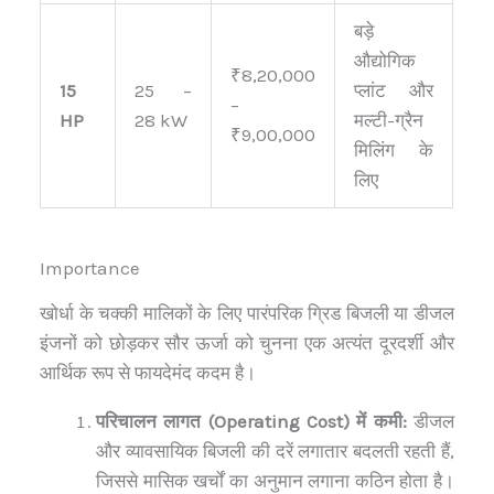
बड़े
औद्योगिक
₹8,20,000
15
25 –
प्लांट और
–
HP
28 kW
मल्टी-ग्रैन
₹9,00,000
मिलिंग के
लिए
Importance
खोर्धा के चक्की मालिकों के लिए पारंपरिक ग्रिड बिजली या डीजल
इंजनों को छोड़कर सौर ऊर्जा को चुनना एक अत्यंत दूरदर्शी और
आर्थिक रूप से फायदेमंद कदम है।
परिचालन लागत (Operating Cost) में कमी:
डीजल
और व्यावसायिक बिजली की दरें लगातार बदलती रहती हैं,
जिससे मासिक खर्चों का अनुमान लगाना कठिन होता है।