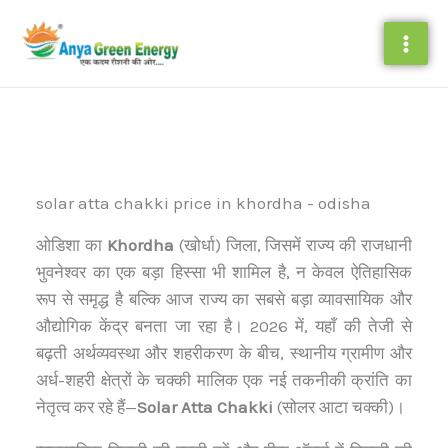
Skip
to
content
solar atta chakki price in khordha - odisha
ओडिशा का
Khordha
(खोर्धा) जिला, जिसमें राज्य की राजधानी
भुवनेश्वर का एक बड़ा हिस्सा भी शामिल है, न केवल ऐतिहासिक
रूप से समृद्ध है बल्कि आज राज्य का सबसे बड़ा व्यावसायिक और
औद्योगिक केंद्र बनता जा रहा है। 2026 में, यहाँ की तेजी से
बढ़ती अर्थव्यवस्था और शहरीकरण के बीच, स्थानीय ग्रामीण और
अर्ध-शहरी क्षेत्रों के चक्की मालिक एक नई तकनीकी क्रांति का
नेतृत्व कर रहे हैं—
Solar Atta Chakki
(सोलर आटा चक्की)।