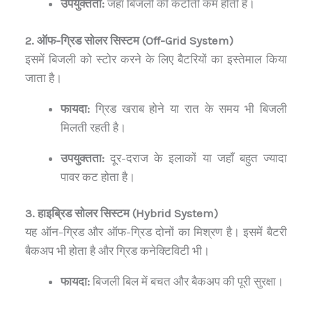
उपयुक्तता:
जहाँ बिजली की कटौती कम होती है।
2. ऑफ-ग्रिड सोलर सिस्टम (Off-Grid System)
इसमें बिजली को स्टोर करने के लिए बैटरियों का इस्तेमाल किया
जाता है।
फायदा:
ग्रिड खराब होने या रात के समय भी बिजली
मिलती रहती है।
उपयुक्तता:
दूर-दराज के इलाकों या जहाँ बहुत ज्यादा
पावर कट होता है।
3. हाइब्रिड सोलर सिस्टम (Hybrid System)
यह ऑन-ग्रिड और ऑफ-ग्रिड दोनों का मिश्रण है। इसमें बैटरी
बैकअप भी होता है और ग्रिड कनेक्टिविटी भी।
फायदा:
बिजली बिल में बचत और बैकअप की पूरी सुरक्षा।