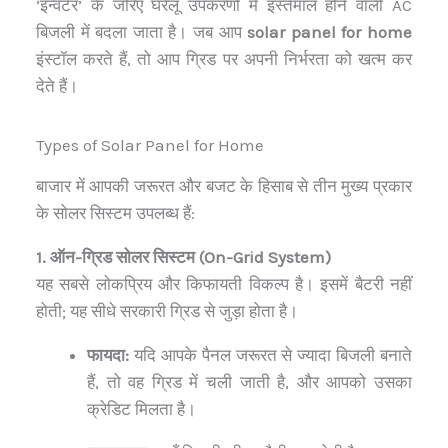
‘इन्वर्टर’ के जरिए घरेलू उपकरणों में इस्तेमाल होने वाली AC
बिजली में बदला जाता है। जब आप
solar panel for home
इंस्टॉल करते हैं, तो आप ग्रिड पर अपनी निर्भरता को खत्म कर
देते हैं।
Types of Solar Panel for Home
बाजार में आपकी जरूरत और बजट के हिसाब से तीन मुख्य प्रकार
के सोलर सिस्टम उपलब्ध हैं:
1. ऑन-ग्रिड सोलर सिस्टम (On-Grid System)
यह सबसे लोकप्रिय और किफायती विकल्प है। इसमें बैटरी नहीं
होती; यह सीधे सरकारी ग्रिड से जुड़ा होता है।
फायदा:
यदि आपके पैनल जरूरत से ज्यादा बिजली बनाते
हैं, तो वह ग्रिड में चली जाती है, और आपको उसका
क्रेडिट मिलता है।