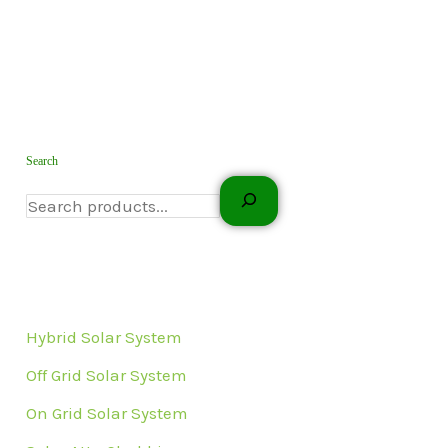
Search
Hybrid Solar System
Off Grid Solar System
On Grid Solar System