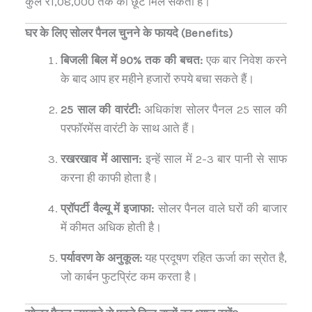
कुल ₹1,08,000 तक की छूट मिल सकती है।
घर के लिए सोलर पैनल चुनने के फायदे (Benefits)
बिजली बिल में 90% तक की बचत:
एक बार निवेश करने
के बाद आप हर महीने हजारों रुपये बचा सकते हैं।
25 साल की वारंटी:
अधिकांश सोलर पैनल 25 साल की
परफॉरमेंस वारंटी के साथ आते हैं।
रखरखाव में आसान:
इन्हें साल में 2-3 बार पानी से साफ
करना ही काफी होता है।
प्रॉपर्टी वैल्यू में इजाफा:
सोलर पैनल वाले घरों की बाजार
में कीमत अधिक होती है।
पर्यावरण के अनुकूल:
यह प्रदूषण रहित ऊर्जा का स्रोत है,
जो कार्बन फुटप्रिंट कम करता है।