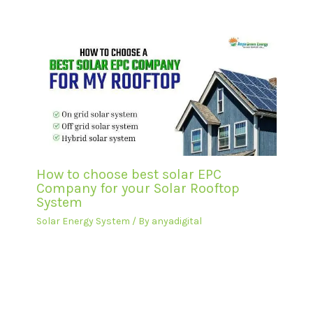
How to choose best solar EPC
Company for your Solar Rooftop
System
Solar Energy System
/ By
anyadigital