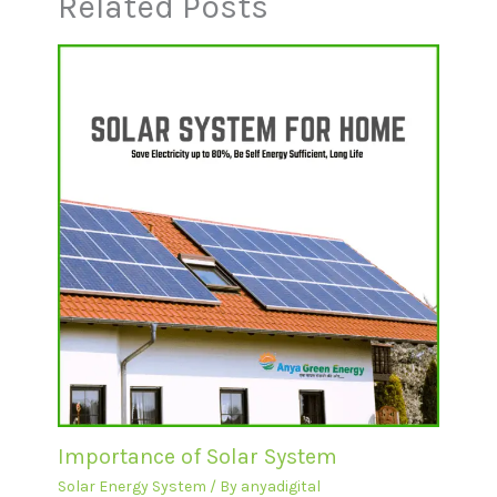
Related Posts
Importance of Solar System
Solar Energy System
/ By
anyadigital