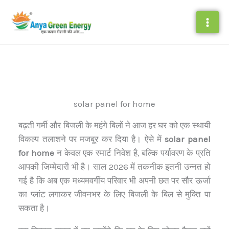
Skip
to
content
solar panel for home
बढ़ती गर्मी और बिजली के महंगे बिलों ने आज हर घर को एक स्थायी
विकल्प तलाशने पर मजबूर कर दिया है। ऐसे में
solar panel
for home
न केवल एक स्मार्ट निवेश है, बल्कि पर्यावरण के प्रति
आपकी जिम्मेदारी भी है। साल 2026 में तकनीक इतनी उन्नत हो
गई है कि अब एक मध्यमवर्गीय परिवार भी अपनी छत पर सौर ऊर्जा
का प्लांट लगाकर जीवनभर के लिए बिजली के बिल से मुक्ति पा
सकता है।