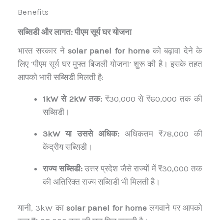
Benefits
सब्सिडी और लागत: पीएम सूर्य घर योजना
भारत सरकार ने
solar panel for home
को बढ़ावा देने के
लिए ‘पीएम सूर्य घर मुफ्त बिजली योजना’ शुरू की है। इसके तहत
आपको भारी सब्सिडी मिलती है:
1kW से 2kW तक:
₹30,000 से ₹60,000 तक की
सब्सिडी।
3kW या उससे अधिक:
अधिकतम ₹78,000 की
केंद्रीय सब्सिडी।
राज्य सब्सिडी:
उत्तर प्रदेश जैसे राज्यों में ₹30,000 तक
की अतिरिक्त राज्य सब्सिडी भी मिलती है।
यानी, 3kW का
solar panel for home
लगवाने पर आपको