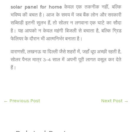
solar panel for home
केवल एक तकनीक नहीं, बल्कि
भविष्य की बचत है। आज के समय में जब बैंक लोन और सरकारी
सब्सिडी इतनी सुलभ हैं, तो सोलर न लगवाना एक घाटे का सौदा
है। यह आपको न केवल महंगी बिजली से बचाता है, बल्कि ग्रिड
फेलियर के दौरान भी आत्मनिर्भर बनाता है।
वाराणसी, लखनऊ या दिल्ली जैसे शहरों में, जहाँ धूप अच्छी रहती है,
सोलर पैनल मात्र 3-4 साल में अपनी पूरी लागत वसूल कर देते
हैं।
←
Previous Post
Next Post
→