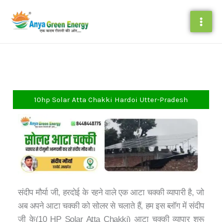
Skip
to
content
10hp Solar Atta Chakki Hardoi Utter-Pradesh
संदीप मौर्या जी, हरदोई के रहने वाले एक आटा चक्की व्यापारी है, जो
अब अपने आटा चक्की को सोलर से चलाते हैं, हम इस ब्लॉग में संदीप
जी के(10 HP Solar Atta Chakki) आटा चक्की व्यापार शुरू