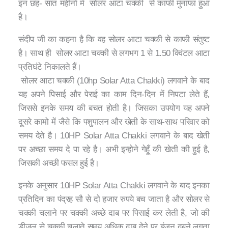
इन छह- सात महीनों में सोलर आटा चक्की से काफी मुनाफा हुआ
है।
संदीप जी का कहना है कि वह सोलर आटा चक्की से काफी संतुष्ट
है। साथ ही सोलर आटा चक्की से लगभग 1 से 1.50 क्विंटल आटा
प्रतिघंटे निकालते हैं।
सोलर आटा चक्की (10hp Solar Atta Chakki) लगवाने के बाद
यह अपने पिसाई और पेराई का काम दिन-दिन में निपटा लेते हैं,
जिससे इनके समय की बचत होती है। जिसका उपयोग यह अपने
दूसरे कामो में जैसे कि पशुपालन और खेती के साथ-साथ परिवार को
समय देते है। 10HP Solar Atta Chakki लगवाने के बाद खेती
पर अच्छा समय दे पा रहे है। अभी इन्होने गेहूँ की खेती की हुई है,
जिसकी अच्छी फसल हुई है।
इनके अनुसार 10HP Solar Atta Chakki लगवाने के बाद इनका
प्रतिदिन का पंद्रह सौ से दो हजार रुपये बच जाता है और सोलर से
चक्की चलाने पर चक्की अच्छे दाब पर पिसाई कर लेती है, जो की
डीज़ल से चक्की चलाते समय अधिक दाब देने पर इंजन दबने लगता