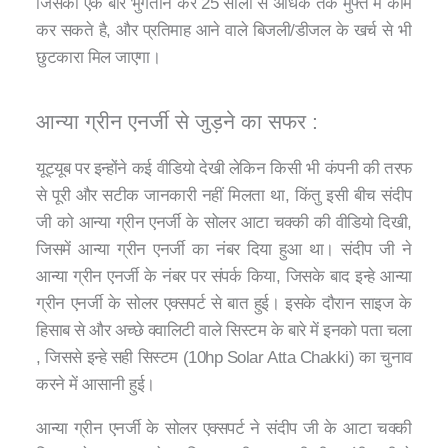
जिसका एक बार भुगतान कर 25 सालो से अधिक तक मुफ्त में काम
कर सकते है, और प्रतिमाह आने वाले बिजली/डीजल के खर्च से भी
छुटकारा मिल जाएगा।
आन्या ग्रीन एनर्जी से जुड़ने का सफर :
यूट्यूब पर इन्होंने कई वीडियो देखी लेकिन किसी भी कंपनी की तरफ
से पूरी और सटीक जानकारी नहीं मिलता था, किंतु इसी बीच संदीप
जी को आन्या ग्रीन एनर्जी के सोलर आटा चक्की की वीडियो दिखी,
जिसमें आन्या ग्रीन एनर्जी का नंबर दिया हुआ था। संदीप जी ने
आन्या ग्रीन एनर्जी के नंबर पर संपर्क किया, जिसके बाद इन्हे आन्या
ग्रीन एनर्जी के सोलर एक्सपर्ट से बात हुई। इसके दौरान साइज के
हिसाब से और अच्छे क्वालिटी वाले सिस्टम के बारे में इनको पता चला
, जिससे इन्हे सही सिस्टम (10hp Solar Atta Chakki) का चुनाव
करने में आसानी हुई।
आन्या ग्रीन एनर्जी के सोलर एक्सपर्ट ने संदीप जी के आटा चक्की