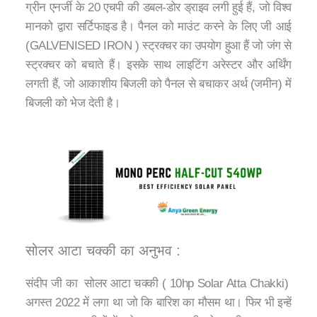
ग्रीन एनर्जी के 20 एचपी की डबल-डोर ड्राइव लगी हुई हैं, जो विश्व
मानको द्वारा सर्टिफाइड है। पैनल को माउंट करने के लिए जी आई
(GALVENISED IRON ) स्ट्रक्चर का उपयोग हुआ हैं जो जंग से
स्ट्रक्चर को बचाते हैं। इसके साथ लाइटिंग अरेस्टर और अर्थिंग
लगती हैं, जो आकाशीय बिजली को पैनल से बचाकर अर्थ (जमीन) में
बिजली को भेज देती है।
सोलर आटा चक्की का अनुभव :
संदीप जी का सोलर आटा चक्की ( 10hp Solar Atta Chakki)
अगस्त 2022 में लगा था जो कि बारिश का मौसम था। फिर भी इन्हें