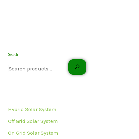
Search
Hybrid Solar System
Off Grid Solar System
On Grid Solar System