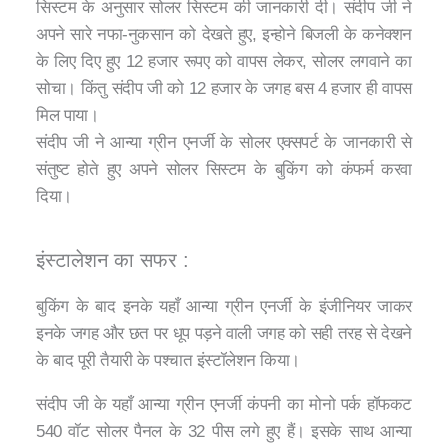
सिस्टम के अनुसार सोलर सिस्टम की जानकारी दी। संदीप जी ने
अपने सारे नफा-नुकसान को देखते हुए, इन्होने बिजली के कनेक्शन
के लिए दिए हुए 12 हजार रूपए को वापस लेकर, सोलर लगवाने का
सोचा। किंतु संदीप जी को 12 हजार के जगह बस 4 हजार ही वापस
मिल पाया।
संदीप जी ने आन्या ग्रीन एनर्जी के सोलर एक्सपर्ट के जानकारी से
संतुष्ट होते हुए अपने सोलर सिस्टम के बुकिंग को कंफर्म करवा
दिया।
इंस्टालेशन का सफर :
बुकिंग के बाद इनके यहाँ आन्या ग्रीन एनर्जी के इंजीनियर जाकर
इनके जगह और छत पर धूप पड़ने वाली जगह को सही तरह से देखने
के बाद पूरी तैयारी के पश्चात इंस्टॉलेशन किया।
संदीप जी के यहाँ आन्या ग्रीन एनर्जी कंपनी का मोनो पर्क हॉफकट
540 वॉट सोलर पैनल के 32 पीस लगे हुए हैं। इसके साथ आन्या