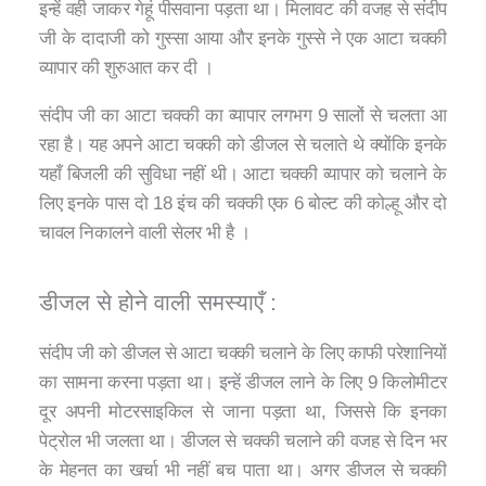
इन्हें वही जाकर गेहूं पीसवाना पड़ता था। मिलावट की वजह से संदीप
जी के दादाजी को गुस्सा आया और इनके गुस्से ने एक आटा चक्की
व्यापार की शुरुआत कर दी ।
संदीप जी का आटा चक्की का व्यापार लगभग 9 सालों से चलता आ
रहा है। यह अपने आटा चक्की को डीजल से चलाते थे क्योंकि इनके
यहाँ बिजली की सुविधा नहीं थी। आटा चक्की व्यापार को चलाने के
लिए इनके पास दो 18 इंच की चक्की एक 6 बोल्ट की कोल्हू और दो
चावल निकालने वाली सेलर भी है ।
डीजल से होने वाली समस्याएँ :
संदीप जी को डीजल से आटा चक्की चलाने के लिए काफी परेशानियों
का सामना करना पड़ता था। इन्हें डीजल लाने के लिए 9 किलोमीटर
दूर अपनी मोटरसाइकिल से जाना पड़ता था, जिससे कि इनका
पेट्रोल भी जलता था। डीजल से चक्की चलाने की वजह से दिन भर
के मेहनत का खर्चा भी नहीं बच पाता था। अगर डीजल से चक्की