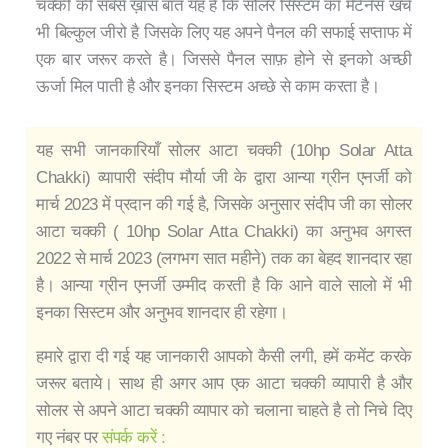
चक्की की सबसे ख़ास बात यह है कि सोलर सिस्टम का मेंटेनेंस खर्च
भी बिल्कुल जीरो है जिसके लिए यह अपने पैनल की सफाई सप्ताफ में
एक बार जरूर करते है। जिससे पैनल साफ़ होने से इनको अच्छी
ऊर्जा मिल पाती है और इनका सिस्टम अच्छे से काम करता है।
यह सभी जानकारियाँ सोलर आटा चक्की (10hp Solar Atta
Chakki) व्यापारी संदीप मौर्या जी के द्वारा आन्या ग्रीन एनर्जी को
मार्च 2023 में प्रदान की गई है, जिसके अनुसार संदीप जी का सोलर
आटा चक्की ( 10hp Solar Atta Chakki) का अनुभव अगस्त
2022 से मार्च 2023 (लगभग सात महीने) तक का बेहद शानदार रहा
है। आन्या ग्रीन एनर्जी उम्मीद करती है कि आने वाले सालो में भी
इनका सिस्टम और अनुभव शानदार ही रहेगा।
हमारे द्वारा दी गई यह जानकारी आपको कैसी लगी, हमें कमेंट करके
जरूर बताये। साथ ही अगर आप एक आटा चक्की व्यापारी है और
सोलर से अपने आटा चक्की व्यापार को चलाना चाहते है तो निचे दिए
गए नंबर पर
संपर्क करें :