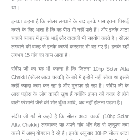
था।
इनका कहना है कि सोलर लगवाने के बाद इनके पास इतना पिसाई
करने के लिए आता है कि वह पीस भी नहीं पाते हैं। और इनके आटा
चक्की व्यापार में इनके भाई और दादाजी भी सहयोग करते है। सोलर
लगवाने की वजह से इनके काफी कस्टमर भी बढ़ गए हैं। इनके यहाँ
लगभग 15 गांव का काम आता है।
संदीप जी का यह भी कहना है कि जितना 10hp Solar Atta
Chakki (सोलर आटा चक्की) के बारे में इन्होंने नहीं सोचा था इससे
कहीं ज्यादा काम कर रहा है और मुनाफा हो रहा है। संदीप जी के
आस पड़ोस के लोग काफी खुश हैं क्योंकि इंजन की वजह से होने
वाली परेशानी जैसे की शोर धुँआ आदि, अब नहीं झेलना पड़ता है।
संदीप जी गर्व से कहते है कि सोलर आटा चक्की (10hp Solar
Atta Chakki) लगवाकर यह अपने गांव और देश से प्रदूषण कम
करने में अहम् योगदान दे रहे है। इनके अनुसार 10HP सोलर आटा