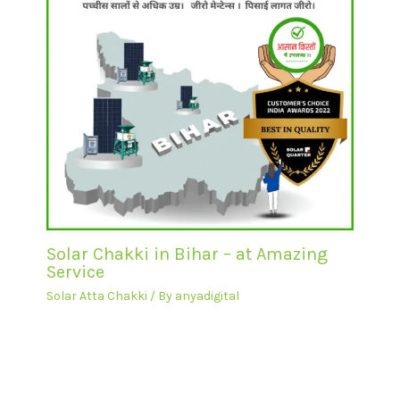
Solar Chakki in Bihar – at Amazing
Service
Solar Atta Chakki
/ By
anyadigital