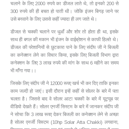
चलाने के लिए 2000 रुपये का डीजल लाते थे, तो इनको 200 से
300 रुपये की ही बचत हो पाती थी। जोकि इंजन बिगड़ जाने पर
उसे बनवाने के लिए उससे कहीं ज्यादा ही लग जाते थे।
डीजल से चक्की चलाने पर धुआँ और शोर तो होता ही था, इसके
साथ ही बगल की मकान भी इंजन के वाईब्रेशन से काफी हिलते थे।
डीजल की परेशानियों से छुटकारा पाने के लिए संदीप जी ने बिजली
का कनेक्शन लेने का विचार किया, इसके लिए बिजली विभाग द्वारा
कनेक्शन के लिए 3 लाख रुपये की मांग के साथ 6 महीने का समय
भी माँगा गया।।
जिसके लिए संदीप जी ने 12000 रूपए खर्च भी कर दिए ताकि इनका
काम जल्दी हो जाएं। इसी दौरान इन्हें कहीं से सोलर के बारे में पता
चलता है। जिससे बाद वे सोलर आटा चक्की के बारे में यूट्यूब पर
वीडियो देखते हैं। सोलर एनर्जी सिस्टम के बारे में जानकर संदीप जी
ने सोचा कि 3 लाख रूपए देकर बिजली का कनेक्शन लेने से अच्छा
है सोलर एनर्जी सिस्टम (10hp Solar Atta Chakki) लगवाना,