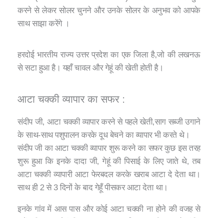
करने से लेकर सोलर चुनने और उनके सोलर के अनुभव को आपके
साथ साझा करेंगे ।
हरदोई भारतीय राज्य उत्तर प्रदेश का एक जिला है,जो की लखनऊ
से सटा हुआ है। यहाँ चावल और गेहूं की खेती होती है।
आटा चक्की व्यापार का सफर :
संदीप जी, आटा चक्की व्यापार करने से पहले खेती,साग सब्जी उगाने
के साथ-साथ पशुपालन करके दूध बेचने का व्यापार भी करते थे।
संदीप जी का आटा चक्की व्यापार शुरू करने का सफर कुछ इस तरह
शुरू हुआ कि इनके दादा जी, गेहूं की पिसाई के लिए जाते थे, तब
आटा चक्की व्यापारी आटा फेरबदल करके खराब आटा दे देता था।
साथ ही 2 से 3 दिनों के बाद गेहूँ पीसकर आटा देता था।
इनके गांव में आस पास और कोई आटा चक्की ना होने की वजह से