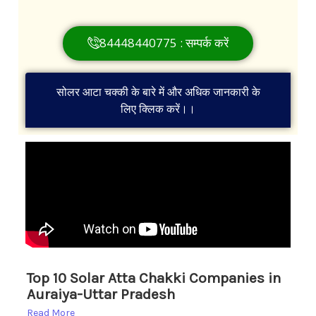
84448440775 : सम्पर्क करें
सोलर आटा चक्की के बारे में और अधिक जानकारी के
लिए क्लिक करें।।
in
Top 10 Solar Atta Chakki Companies in
top
Auraiya-Uttar Pradesh
am
ar
Top 
Read More