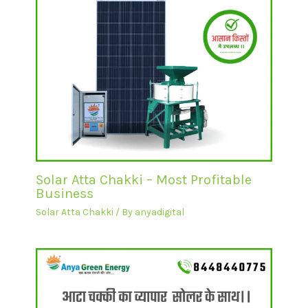
Solar Atta Chakki – Most Profitable
Business
Solar Atta Chakki
/ By
anyadigital