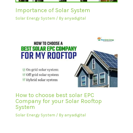
Importance of Solar System
Solar Energy System
/ By
anyadigital
How to choose best solar EPC
Company for your Solar Rooftop
System
Solar Energy System
/ By
anyadigital