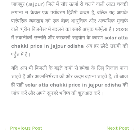
जाजपुर (Jajpur) जिले में सौर ऊर्जा से चलने वाली आटा चक्की
लगाना न केवल एक पर्यावरण हितैषी कदम है, बल्कि यह आपके
पारंपरिक व्यवसाय को एक बेहद आधुनिक और अत्यधिक मुनाफे
वाले ‘ग्रीन बिजनेस’ में बदलने का सबसे अचूक फॉर्मूला है। 2026
में तकनीकी उन्नति और सरकारी सहयोग के कारण
solar atta
chakki price in jajpur odisha
अब हर छोटे उद्यमी की
पहुँच में है।
यदि आप भी बिजली के बढ़ते दामों से हमेशा के लिए निजात पाना
चाहते हैं और आत्मनिर्भरता की ओर कदम बढ़ाना चाहते हैं, तो आज
ही सही
solar atta chakki price in jajpur odisha
की
जांच करें और अपने सुनहरे भविष्य की शुरुआत करें।
←
Previous Post
Next Post
→