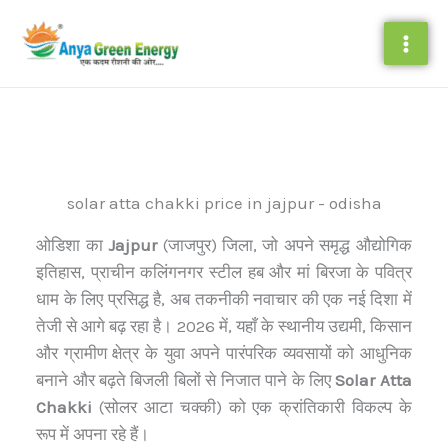
Skip
to
content
solar atta chakki price in jajpur - odisha
ओडिशा का
Jajpur
(जाजपुर) जिला, जो अपने समृद्ध औद्योगिक
इतिहास, प्राचीन कलिंगनगर स्टील हब और मां बिरजा के पवित्र
धाम के लिए प्रसिद्ध है, अब तकनीकी नवाचार की एक नई दिशा में
तेजी से आगे बढ़ रहा है। 2026 में, यहाँ के स्थानीय उद्यमी, किसान
और ग्रामीण क्षेत्र के युवा अपने पारंपरिक व्यवसायों को आधुनिक
बनाने और बढ़ते बिजली बिलों से निजात पाने के लिए
Solar Atta
Chakki
(सोलर आटा चक्की) को एक क्रांतिकारी विकल्प के
रूप में अपना रहे हैं।