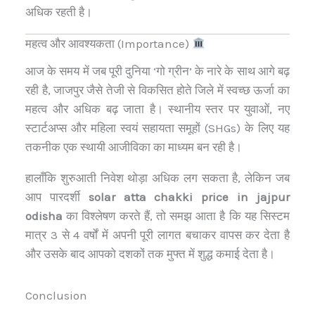
अधिक रहती है।
महत्व और आवश्यकता (Importance)
आज के समय में जब पूरी दुनिया ‘गो ग्रीन’ के नारे के साथ आगे बढ़
रही है, जाजपुर जैसे तेजी से विकसित होते जिले में स्वच्छ ऊर्जा का
महत्व और अधिक बढ़ जाता है। स्थानीय स्तर पर युवाओं, नए
स्टार्टअप्स और महिला स्वयं सहायता समूहों (SHGs) के लिए यह
तकनीक एक स्थायी आजीविका का माध्यम बन रही है।
हालाँकि शुरुआती निवेश थोड़ा अधिक लग सकता है, लेकिन जब
आप पारदर्शी
solar atta chakki price in jajpur
odisha
का विश्लेषण करते हैं, तो समझ आता है कि यह सिस्टम
मात्र 3 से 4 वर्षों में अपनी पूरी लागत बचाकर वापस कर देता है
और उसके बाद आपको दशकों तक मुफ्त में शुद्ध कमाई देता है।
Conclusion