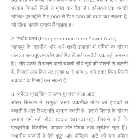
भरकम बिजली बिलों से मुक्त कर देता है। औसतन एक चक्की
मालिक हर महीने ₹15,000 से ₹25,000 की बचत कर सकता है,
जो सीधा आपके मुनाफे में जुड़ता है।
2. निर्बाध कार्य (Independence from Power Cuts)
जाजपुर के ग्रामीण और अर्ध-शहरी इलाकों में गर्मियों के दौरान
वोल्टेज फ्लक्चुएशन और अघोषित बिजली कटौती एक बड़ी समस्या
है। सौर ऊर्जा से चलने वाली चक्की सीधे सूर्य की रोशनी से चलती
है, जिससे आप दिन भर (सुबह 8 से शाम 5 बजे तक) बिना किसी
रुकावट के पिसाई कर सकते हैं।
3. ‘कोल्ड ग्राइंडिंग’ से उच्च गुणवत्ता वाला आटा
सोलर सिस्टम में प्रयुक्त
VFD तकनीक
मोटर को झटकों से
बचाती है और स्थिर गति प्रदान करती है। इससे पिसाई के दौरान
अनाज गर्म नहीं होता (Cold Grinding), जिससे आटे के
प्राकृतिक विटामिन, फाइबर और पोषक तत्व सुरक्षित रहते हैं।
स्थानीय बाजारों में ऐसे शुद्ध और पौष्टिक आटे की मांग हमेशा