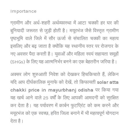
Importance
ग्रामीण और अर्ध-शहरी अर्थव्यवस्था में आटा चक्की हर घर की
बुनियादी जरूरत से जुड़ी होती है। मयूरभंज जैसे विस्तृत ग्रामीण
पृष्ठभूमि वाले जिले में सौर ऊर्जा से संचालित चक्की का महत्व
इसलिए और बढ़ जाता है क्योंकि यह स्थानीय स्तर पर रोजगार के
नए अवसर पैदा करती है। युवाओं और महिला स्वयं सहायता समूहों
(SHGs) के लिए यह आत्मनिर्भर बनने का एक बेहतरीन जरिया है।
अक्सर लोग शुरुआती निवेश को देखकर हिचकिचाते हैं, लेकिन
यदि आप दीर्घकालिक मुनाफे को देखें, तो किफायती
solar atta
chakki price in mayurbhanj odisha
पर किया गया
यह खर्च आने वाले 25 वर्षों के लिए आपकी आमदनी को सुरक्षित
कर देता है। यह पर्यावरण में कार्बन फुटप्रिंट को कम करने और
मयूरभंज को एक स्वच्छ, हरित जिला बनाने में भी महत्वपूर्ण योगदान
देता है।