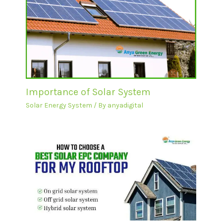
Importance of Solar System
Solar Energy System
/ By
anyadigital