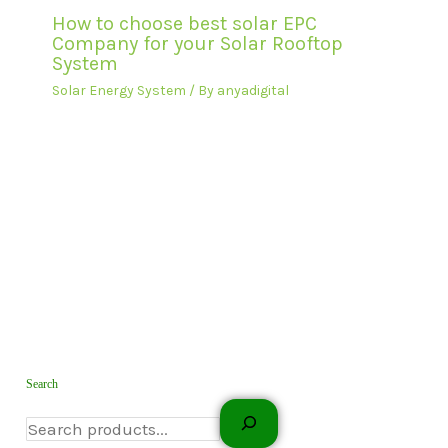
How to choose best solar EPC
Company for your Solar Rooftop
System
Solar Energy System
/ By
anyadigital
Search