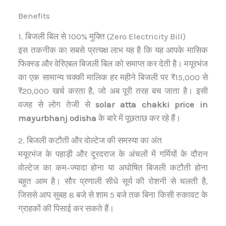
Benefits
1. बिजली बिल से 100% मुक्ति (Zero Electricity Bill)
इस तकनीक का सबसे प्रत्यक्ष लाभ यह है कि यह आपके मासिक
फिक्स्ड और वेरिएबल बिजली बिल को समाप्त कर देती है। मयूरभंज
का एक सामान्य चक्की मालिक हर महीने बिजली पर ₹15,000 से
₹20,000 खर्च करता है, जो अब पूरी तरह बच जाता है। इसी
वजह से लोग तेजी से
solar atta chakki price in
mayurbhanj odisha
के बारे में पूछताछ कर रहे हैं।
2. बिजली कटौती और वोल्टेज की समस्या का अंत
मयूरभंज के पहाड़ी और दूरदराज के अंचलों में गर्मियों के दौरान
वोल्टेज का कम-ज्यादा होना या अघोषित बिजली कटौती होना
बहुत आम है। सौर प्रणाली सीधे सूर्य की रोशनी से चलती है,
जिससे आप सुबह 8 बजे से शाम 5 बजे तक बिना किसी रुकावट के
ग्राहकों की पिसाई कर सकते हैं।