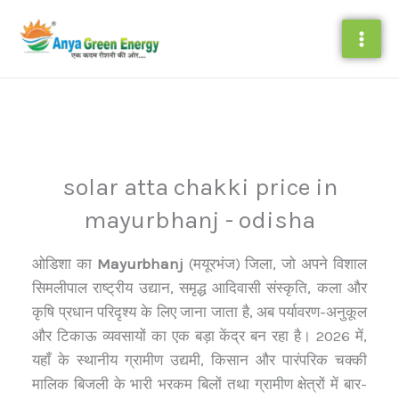
Skip
to
content
solar atta chakki price in
mayurbhanj - odisha
ओडिशा का
Mayurbhanj
(मयूरभंज) जिला, जो अपने विशाल
सिमलीपाल राष्ट्रीय उद्यान, समृद्ध आदिवासी संस्कृति, कला और
कृषि प्रधान परिदृश्य के लिए जाना जाता है, अब पर्यावरण-अनुकूल
और टिकाऊ व्यवसायों का एक बड़ा केंद्र बन रहा है। 2026 में,
यहाँ के स्थानीय ग्रामीण उद्यमी, किसान और पारंपरिक चक्की
मालिक बिजली के भारी भरकम बिलों तथा ग्रामीण क्षेत्रों में बार-