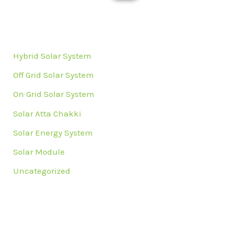
Hybrid Solar System
Off Grid Solar System
On Grid Solar System
Solar Atta Chakki
Solar Energy System
Solar Module
Uncategorized