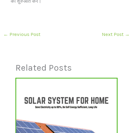
की शुरुआत करें।
←
Previous Post
Next Post
→
Related Posts