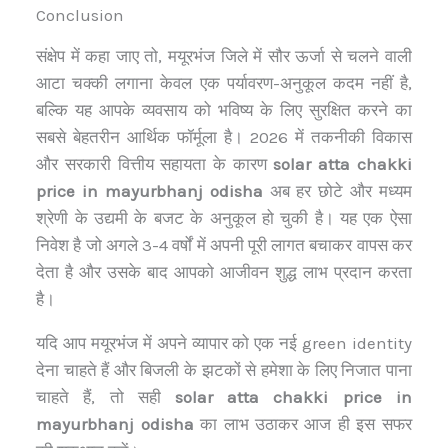
Conclusion
संक्षेप में कहा जाए तो, मयूरभंज जिले में सौर ऊर्जा से चलने वाली
आटा चक्की लगाना केवल एक पर्यावरण-अनुकूल कदम नहीं है,
बल्कि यह आपके व्यवसाय को भविष्य के लिए सुरक्षित करने का
सबसे बेहतरीन आर्थिक फॉर्मूला है। 2026 में तकनीकी विकास
और सरकारी वित्तीय सहायता के कारण
solar atta chakki
price in mayurbhanj odisha
अब हर छोटे और मध्यम
श्रेणी के उद्यमी के बजट के अनुकूल हो चुकी है। यह एक ऐसा
निवेश है जो अगले 3-4 वर्षों में अपनी पूरी लागत बचाकर वापस कर
देता है और उसके बाद आपको आजीवन शुद्ध लाभ प्रदान करता
है।
यदि आप मयूरभंज में अपने व्यापार को एक नई green identity
देना चाहते हैं और बिजली के झटकों से हमेशा के लिए निजात पाना
चाहते हैं, तो सही
solar atta chakki price in
mayurbhanj odisha
का लाभ उठाकर आज ही इस सफर