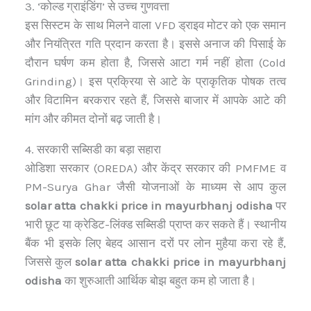
3. ‘कोल्ड ग्राइंडिंग’ से उच्च गुणवत्ता
इस सिस्टम के साथ मिलने वाला VFD ड्राइव मोटर को एक समान
और नियंत्रित गति प्रदान करता है। इससे अनाज की पिसाई के
दौरान घर्षण कम होता है, जिससे आटा गर्म नहीं होता (Cold
Grinding)। इस प्रक्रिया से आटे के प्राकृतिक पोषक तत्व
और विटामिन बरकरार रहते हैं, जिससे बाजार में आपके आटे की
मांग और कीमत दोनों बढ़ जाती है।
4. सरकारी सब्सिडी का बड़ा सहारा
ओडिशा सरकार (OREDA) और केंद्र सरकार की PMFME व
PM-Surya Ghar जैसी योजनाओं के माध्यम से आप कुल
solar atta chakki price in mayurbhanj odisha
पर
भारी छूट या क्रेडिट-लिंक्ड सब्सिडी प्राप्त कर सकते हैं। स्थानीय
बैंक भी इसके लिए बेहद आसान दरों पर लोन मुहैया करा रहे हैं,
जिससे कुल
solar atta chakki price in mayurbhanj
odisha
का शुरुआती आर्थिक बोझ बहुत कम हो जाता है।