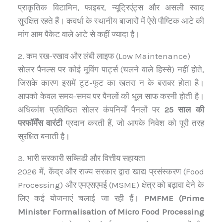
प्राकृतिक विटामिन, फाइबर, न्यूट्रिएंट्स और असली स्वाद
सुरक्षित रहते हैं। कवर्धा के स्थानीय बाजारों में ऐसे पौष्टिक आटे की
मांग आम पैकेट वाले आटे से कहीं ज्यादा है।
2. कम रख-रखाव और लंबी लाइफ (Low Maintenance)
सोलर पैनल्स पर कोई मूविंग पार्ट्स (चलने वाले हिस्से) नहीं होते,
जिसके कारण इसमें टूट-फूट का खतरा न के बराबर होता है।
आपको केवल समय-समय पर पैनलों की धूल साफ करनी होती है।
अधिकांश प्रतिष्ठित सोलर कंपनियाँ पैनलों पर
25 साल की
परफॉर्मेंस वारंटी
प्रदान करती हैं, जो आपके निवेश को पूरी तरह
सुरक्षित बनाती है।
3. भारी सरकारी सब्सिडी और वित्तीय सहायता
2026 में, केंद्र और राज्य सरकार द्वारा खाद्य प्रसंस्करण (Food
Processing) और एमएसएमई (MSME) क्षेत्र को बढ़ावा देने के
लिए कई योजनाएं चलाई जा रही हैं।
PMFME (Prime
Minister Formalisation of Micro Food Processing