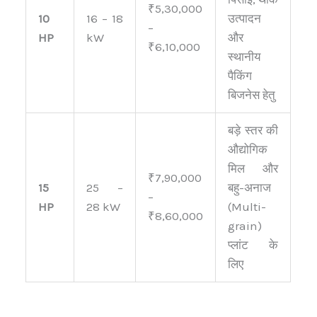
₹5,30,000
10
16 – 18
उत्पादन
–
HP
kW
और
₹6,10,000
स्थानीय
पैकिंग
बिजनेस हेतु
बड़े स्तर की
औद्योगिक
मिल और
₹7,90,000
15
25 –
बहु-अनाज
–
HP
28 kW
(Multi-
₹8,60,000
grain)
प्लांट के
लिए