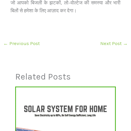
जो आपको बिजली के झटकों, लो-वोल्टेज की समस्या और भारी
बिलों से हमेशा के लिए आज़ाद कर देगा।
←
Previous Post
Next Post
→
Related Posts