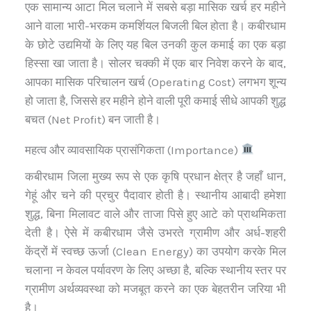
एक सामान्य आटा मिल चलाने में सबसे बड़ा मासिक खर्च हर महीने
आने वाला भारी-भरकम कमर्शियल बिजली बिल होता है। कबीरधाम
के छोटे उद्यमियों के लिए यह बिल उनकी कुल कमाई का एक बड़ा
हिस्सा खा जाता है। सोलर चक्की में एक बार निवेश करने के बाद,
आपका मासिक परिचालन खर्च (Operating Cost) लगभग शून्य
हो जाता है, जिससे हर महीने होने वाली पूरी कमाई सीधे आपकी शुद्ध
बचत (Net Profit) बन जाती है।
महत्व और व्यावसायिक प्रासंगिकता (Importance)
कबीरधाम जिला मुख्य रूप से एक कृषि प्रधान क्षेत्र है जहाँ धान,
गेहूं और चने की प्रचुर पैदावार होती है। स्थानीय आबादी हमेशा
शुद्ध, बिना मिलावट वाले और ताजा पिसे हुए आटे को प्राथमिकता
देती है। ऐसे में कबीरधाम जैसे उभरते ग्रामीण और अर्ध-शहरी
केंद्रों में स्वच्छ ऊर्जा (Clean Energy) का उपयोग करके मिल
चलाना न केवल पर्यावरण के लिए अच्छा है, बल्कि स्थानीय स्तर पर
ग्रामीण अर्थव्यवस्था को मजबूत करने का एक बेहतरीन जरिया भी
है।