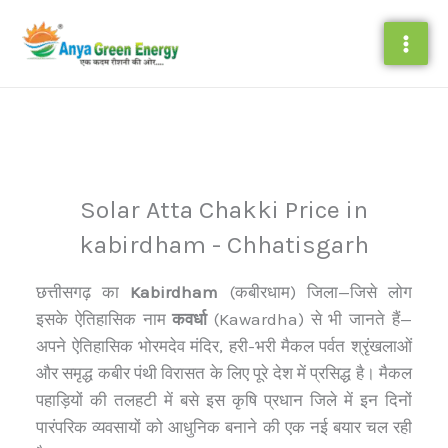
Skip
to
content
Solar Atta Chakki Price in
kabirdham - Chhatisgarh
छत्तीसगढ़ का
Kabirdham
(कबीरधाम) जिला—जिसे लोग
इसके ऐतिहासिक नाम
कवर्धा
(Kawardha) से भी जानते हैं—
अपने ऐतिहासिक भोरमदेव मंदिर, हरी-भरी मैकल पर्वत श्रृंखलाओं
और समृद्ध कबीर पंथी विरासत के लिए पूरे देश में प्रसिद्ध है। मैकल
पहाड़ियों की तलहटी में बसे इस कृषि प्रधान जिले में इन दिनों
पारंपरिक व्यवसायों को आधुनिक बनाने की एक नई बयार चल रही