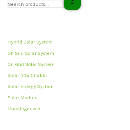
Hybrid Solar System
Off Grid Solar System
On Grid Solar System
Solar Atta Chakki
Solar Energy System
Solar Module
Uncategorized