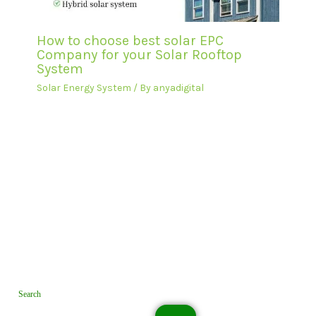
How to choose best solar EPC
Company for your Solar Rooftop
System
Solar Energy System
/ By
anyadigital
Search