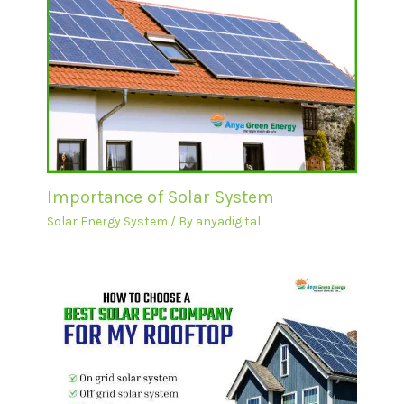
Importance of Solar System
Solar Energy System
/ By
anyadigital