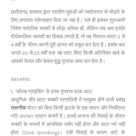
छत्तीसगढ़ सरकार द्वारा ग्रामीण युवाओं को स्वरोजगार से जोड़ने के
लिए लगातार प्रोत्साहन दिया जा रहा है। भले ही इसका शुरुआती
निवेश पारंपरिक चक्की से थोड़ा अधिक हो, लेकिन जब आप इसके
दीर्घकालिक फायदों का हिसाब लगाते हैं, तो यह सिस्टम मात्र 3 से
4 वर्षों के भीतर अपनी पूरी लागत को वसूल कर देता है। इसके बाद
अगले 20 से 22 वर्षों तक यह प्लांट बिना किसी अतिरिक्त खर्च के
आपको केवल और केवल शुद्ध मुनाफा कमा कर देता है।
Benefits
1. ‘कोल्ड ग्राइंडिंग’ से उच्च गुणवत्ता वाला आटा
आधुनिक सौर आटा चक्की प्रणालियों में प्रयुक्त होने वाली
VFD
तकनीक
मोटर को बिना किसी झटके के एक समान और नियंत्रित
गति (RPM) प्रदान करती है। इससे अनाज की पिसाई के दौरान
चक्की के पत्थरों में अत्यधिक घर्षण नहीं होता और आटा गर्म नहीं
होता (Cold Grinding)। ठंडी पिसाई के कारण आटे के