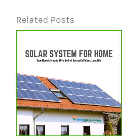
Related Posts