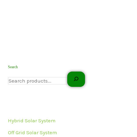
Search
Hybrid Solar System
Off Grid Solar System