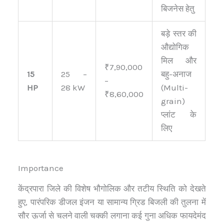
बिजनेस हेतु
बड़े स्तर की
औद्योगिक
मिल और
₹7,90,000
15
25 –
बहु-अनाज
–
HP
28 kW
(Multi-
₹8,60,000
grain)
प्लांट के
लिए
Importance
केंद्रपारा जिले की विशेष भौगोलिक और तटीय स्थिति को देखते
हुए, पारंपरिक डीजल इंजन या सामान्य ग्रिड बिजली की तुलना में
सौर ऊर्जा से चलने वाली चक्की लगाना कई गुना अधिक फायदेमंद