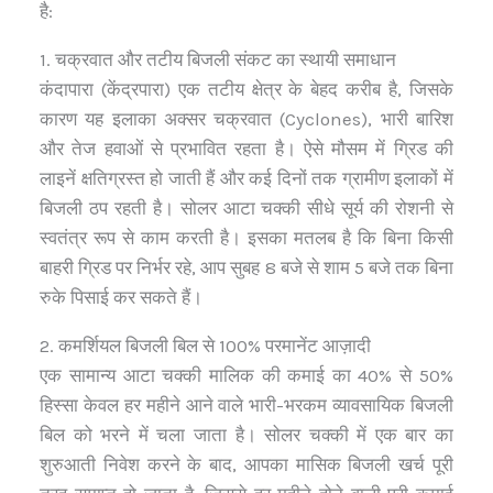
है:
1. चक्रवात और तटीय बिजली संकट का स्थायी समाधान
कंदापारा (केंद्रपारा) एक तटीय क्षेत्र के बेहद करीब है, जिसके
कारण यह इलाका अक्सर चक्रवात (Cyclones), भारी बारिश
और तेज हवाओं से प्रभावित रहता है। ऐसे मौसम में ग्रिड की
लाइनें क्षतिग्रस्त हो जाती हैं और कई दिनों तक ग्रामीण इलाकों में
बिजली ठप रहती है। सोलर आटा चक्की सीधे सूर्य की रोशनी से
स्वतंत्र रूप से काम करती है। इसका मतलब है कि बिना किसी
बाहरी ग्रिड पर निर्भर रहे, आप सुबह 8 बजे से शाम 5 बजे तक बिना
रुके पिसाई कर सकते हैं।
2. कमर्शियल बिजली बिल से 100% परमानेंट आज़ादी
एक सामान्य आटा चक्की मालिक की कमाई का 40% से 50%
हिस्सा केवल हर महीने आने वाले भारी-भरकम व्यावसायिक बिजली
बिल को भरने में चला जाता है। सोलर चक्की में एक बार का
शुरुआती निवेश करने के बाद, आपका मासिक बिजली खर्च पूरी