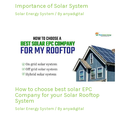
Importance of Solar System
Solar Energy System
/ By
anyadigital
How to choose best solar EPC
Company for your Solar Rooftop
System
Solar Energy System
/ By
anyadigital