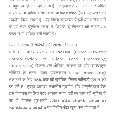
में बहुत जल्दी जंग लग जाता है। कंदापारा में सोलर प्लांट स्थापित
करते समय हमेशा
Hot-Dip Galvanized (GI)
स्ट्रक्चर का
उपयोग किया जाता है। यह विशेष स्ट्रक्चर पैनलों को तटीय नमी
से पूरी तरह सुरक्षित रखता है, जिससे पूरे सिस्टम की लाइफ 25
साल से भी अधिक बनी रहती है।
3. भारी सरकारी सब्सिडी और आसान बैंक लोन
2026 में, केंद्र सरकार की
PMFME
(Prime Minister
Formalisation of Micro Food Processing
Enterprises) योजना और ओडिशा सरकार की सौर प्रोत्साहन
नीतियों के तहत, खाद्य प्रसंस्करण (Food Processing)
इकाइयों के लिए
35% तक की क्रेडिट-लिंक्ड सब्सिडी
प्रदान की
जा रही है। इसके अलावा, स्थानीय ग्रामीण और राष्ट्रीयकृत बैंक
इस बिजनेस के लिए बेहद आसान ब्याज दरों पर लोन की सुविधा दे
रहे हैं, जिससे शुरुआती
solar atta chakki price in
kandapara odisha
का वित्तीय बोझ बहुत कम हो जाता है।