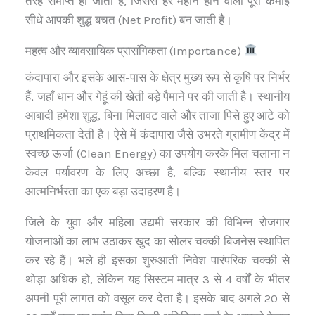
तरह समाप्त हो जाता है, जिससे हर महीने होने वाली पूरी कमाई
सीधे आपकी शुद्ध बचत (Net Profit) बन जाती है।
महत्व और व्यावसायिक प्रासंगिकता (Importance)
कंदापारा और इसके आस-पास के क्षेत्र मुख्य रूप से कृषि पर निर्भर
हैं, जहाँ धान और गेहूं की खेती बड़े पैमाने पर की जाती है। स्थानीय
आबादी हमेशा शुद्ध, बिना मिलावट वाले और ताजा पिसे हुए आटे को
प्राथमिकता देती है। ऐसे में कंदापारा जैसे उभरते ग्रामीण केंद्र में
स्वच्छ ऊर्जा (Clean Energy) का उपयोग करके मिल चलाना न
केवल पर्यावरण के लिए अच्छा है, बल्कि स्थानीय स्तर पर
आत्मनिर्भरता का एक बड़ा उदाहरण है।
जिले के युवा और महिला उद्यमी सरकार की विभिन्न रोजगार
योजनाओं का लाभ उठाकर खुद का सोलर चक्की बिजनेस स्थापित
कर रहे हैं। भले ही इसका शुरुआती निवेश पारंपरिक चक्की से
थोड़ा अधिक हो, लेकिन यह सिस्टम मात्र 3 से 4 वर्षों के भीतर
अपनी पूरी लागत को वसूल कर देता है। इसके बाद अगले 20 से