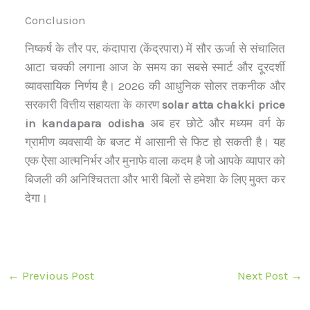
Conclusion
निष्कर्ष के तौर पर, कंदापारा (केंद्रपारा) में सौर ऊर्जा से संचालित
आटा चक्की लगाना आज के समय का सबसे स्मार्ट और दूरदर्शी
व्यावसायिक निर्णय है। 2026 की आधुनिक सोलर तकनीक और
सरकारी वित्तीय सहायता के कारण
solar atta chakki price
in kandapara odisha
अब हर छोटे और मध्यम वर्ग के
ग्रामीण व्यवसायी के बजट में आसानी से फिट हो सकती है। यह
एक ऐसा आत्मनिर्भर और मुनाफे वाला कदम है जो आपके व्यापार को
बिजली की अनिश्चितता और भारी बिलों से हमेशा के लिए मुक्त कर
देगा।
←
Previous Post
Next Post
→