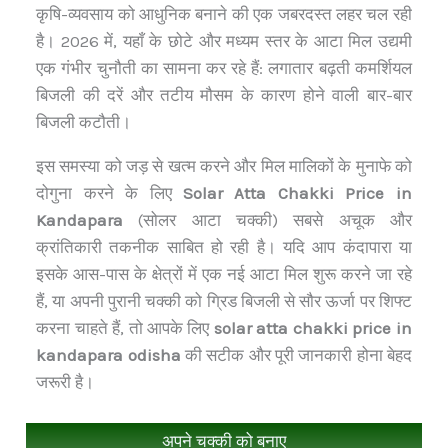
कृषि-व्यवसाय को आधुनिक बनाने की एक जबरदस्त लहर चल रही
है। 2026 में, यहाँ के छोटे और मध्यम स्तर के आटा मिल उद्यमी
एक गंभीर चुनौती का सामना कर रहे हैं: लगातार बढ़ती कमर्शियल
बिजली की दरें और तटीय मौसम के कारण होने वाली बार-बार
बिजली कटौती।
इस समस्या को जड़ से खत्म करने और मिल मालिकों के मुनाफे को
दोगुना करने के लिए
Solar Atta Chakki Price in
Kandapara
(सोलर आटा चक्की) सबसे अचूक और
क्रांतिकारी तकनीक साबित हो रही है। यदि आप कंदापारा या
इसके आस-पास के क्षेत्रों में एक नई आटा मिल शुरू करने जा रहे
हैं, या अपनी पुरानी चक्की को ग्रिड बिजली से सौर ऊर्जा पर शिफ्ट
करना चाहते हैं, तो आपके लिए
solar atta chakki price in
kandapara odisha
की सटीक और पूरी जानकारी होना बेहद
जरूरी है।
अपने चक्की को बनाए