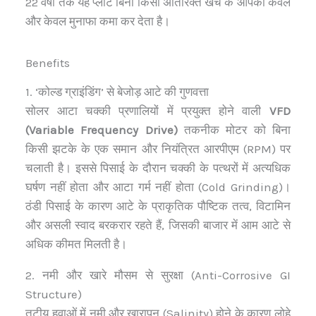
22 वर्षों तक यह प्लांट बिना किसी अतिरिक्त खर्च के आपको केवल
और केवल मुनाफा कमा कर देता है।
Benefits
1. ‘कोल्ड ग्राइंडिंग’ से बेजोड़ आटे की गुणवत्ता
सोलर आटा चक्की प्रणालियों में प्रयुक्त होने वाली
VFD
(Variable Frequency Drive)
तकनीक मोटर को बिना
किसी झटके के एक समान और नियंत्रित आरपीएम (RPM) पर
चलाती है।
इससे पिसाई के दौरान चक्की के पत्थरों में अत्यधिक
घर्षण नहीं होता और आटा गर्म नहीं होता (Cold Grinding)।
ठंडी पिसाई के कारण आटे के प्राकृतिक पौष्टिक तत्व, विटामिन
और असली स्वाद बरकरार रहते हैं, जिसकी बाजार में आम आटे से
अधिक कीमत मिलती है।
2. नमी और खारे मौसम से सुरक्षा (Anti-Corrosive GI
Structure)
तटीय हवाओं में नमी और खारापन (Salinity) होने के कारण लोहे